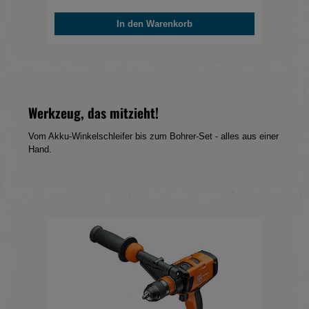
In den Warenkorb
Werkzeug, das mitzieht!
Vom Akku-Winkelschleifer bis zum Bohrer-Set - alles aus einer
Hand.
Produktgalerie überspringen