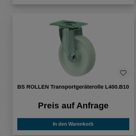
BS ROLLEN Transportgeräterolle L400.B10
Preis auf Anfrage
In den Warenkorb