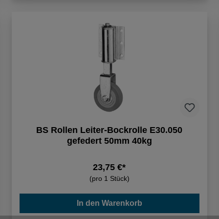
BS Rollen Leiter-Bockrolle E30.050
gefedert 50mm 40kg
23,75 €*
(pro 1 Stück)
In den Warenkorb