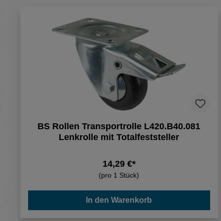
BS Rollen Transportrolle L420.B40.081
Lenkrolle mit Totalfeststeller
14,29 €*
(pro 1 Stück)
In den Warenkorb