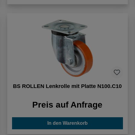
BS ROLLEN Lenkrolle mit Platte N100.C10
Preis auf Anfrage
In den Warenkorb