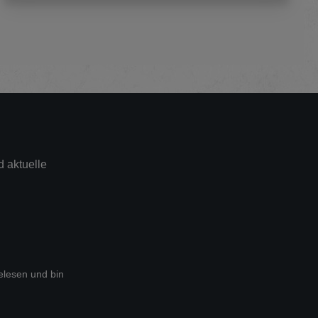
 aktuelle
lesen und bin