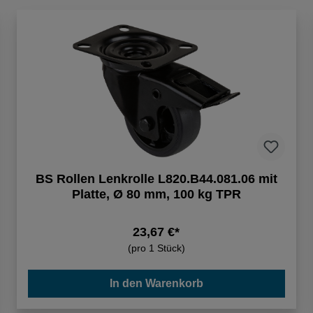
BS Rollen Lenkrolle L820.B44.081.06 mit
Platte, Ø 80 mm, 100 kg TPR
23,67 €*
(pro 1 Stück)
In den Warenkorb