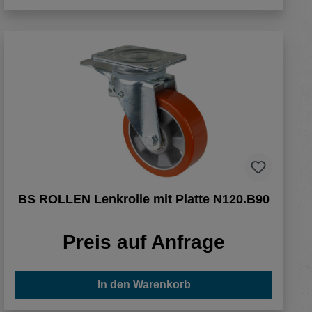
BS ROLLEN Lenkrolle mit Platte N120.B90
Preis auf Anfrage
In den Warenkorb