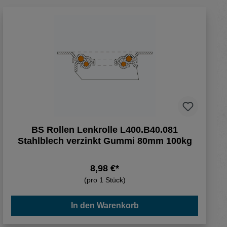
BS Rollen Lenkrolle L400.B40.081
Stahlblech verzinkt Gummi 80mm 100kg
8,98 €*
(pro 1 Stück)
In den Warenkorb