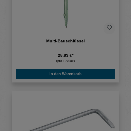
Multi-Bauschlüssel
28,83 €*
(pro 1 Stück)
In den Warenkorb