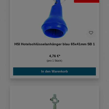
HSI Hotelschlüsselanhänger blau 65x41mm SB 1
4,76 €*
(pro 1 Stück)
In den Warenkorb