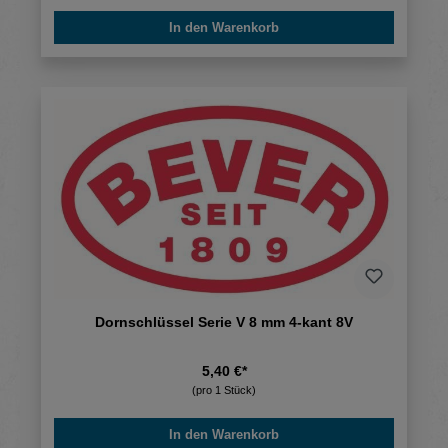
In den Warenkorb
Dornschlüssel Serie V 8 mm 4-kant 8V
5,40 €*
(pro 1 Stück)
In den Warenkorb