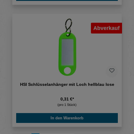
Abverkauf
HSI Schlüsselanhänger mit Loch hellblau lose
0,31 €*
(pro 1 Stück)
In den Warenkorb