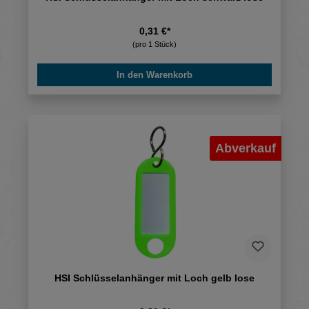
0,31 €*
(pro 1 Stück)
In den Warenkorb
Abverkauf
HSI Schlüsselanhänger mit Loch gelb lose