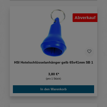
Abverkauf
HSI Hotelschlüsselanhänger gelb 65x41mm SB 1
3,80 €*
(pro 1 Stück)
In den Warenkorb