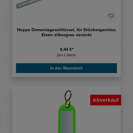
Hoppe Demontageschlüssel, für Drückergarnitur,
Eisen silbergrau verzinkt
0,44 €*
(pro 1 Stück)
In den Warenkorb
Abverkauf