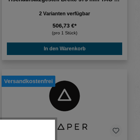
Etagen
2 Varianten verfügbar
506,73 €*
(pro 1 Stück)
In den Warenkorb
Versandkostenfrei