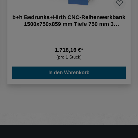
b+h Bedrunka+Hirth CNC-Reihenwerkbank
1500x750x859 mm Tiefe 750 mm 3
Schubladen
1.718,16 €*
(pro 1 Stück)
In den Warenkorb