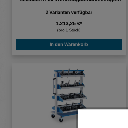
600
2 Varianten verfügbar
1.213,25 €*
(pro 1 Stück)
In den Warenkorb