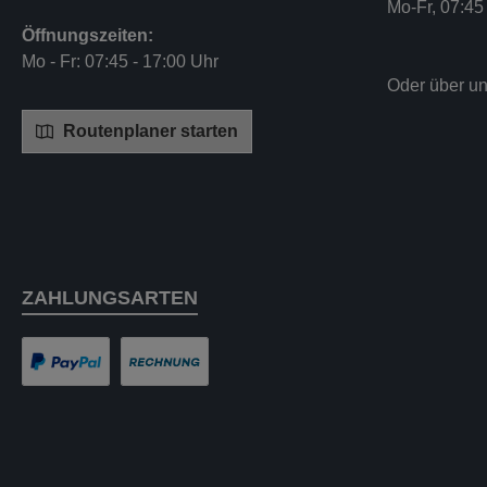
Mo-Fr, 07:45
Öffnungszeiten:
Mo - Fr: 07:45 - 17:00 Uhr
Oder über u
Routenplaner starten
ZAHLUNGSARTEN
PayPal
Rechnung