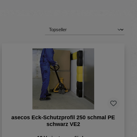
asecos Eck-Schutzprofil 250 schmal PE
schwarz VE2