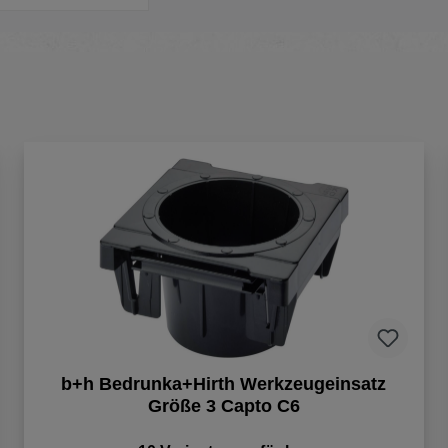
b+h Bedrunka+Hirth Werkzeugeinsatz
Größe 3 Capto C6