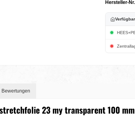
Hersteller-Nr
Verfügbar
HEES+PE
Zentralla
Bewertungen
tretchfolie 23 my transparent 100 mm 