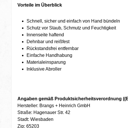
Vorteile im Überblick
Schnell, sicher und einfach von Hand bündeln
Schutz vor Staub, Schmutz und Feuchtigkeit
Innenseite haftend
Dehnbar und reißfest
Rückstandsfrei entfernbar
Einfache Handhabung
Materialeinsparung
Inklusive Abroller
Angaben gemäß Produktsicherheitsverordnung ((E
Hersteller: Brangs + Heinrich GmbH
Straße: Hagenauer Str. 42
Stadt: Wiesbaden
Zip: 65203