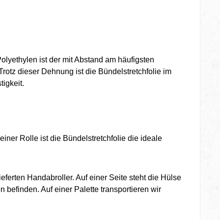
olyethylen ist der mit Abstand am häufigsten
Trotz dieser Dehnung ist die Bündelstretchfolie im
igkeit.
ner Rolle ist die Bündelstretchfolie die ideale
eferten Handabroller. Auf einer Seite steht die Hülse
 befinden. Auf einer Palette transportieren wir