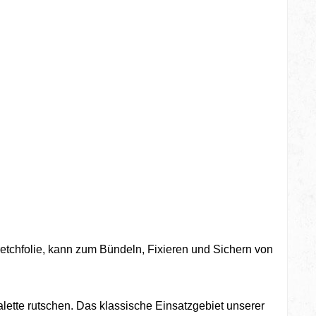
tretchfolie, kann zum Bündeln, Fixieren und Sichern von
ette rutschen. Das klassische Einsatzgebiet unserer