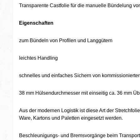
Transparente Castfolie für die manuelle Bündelung von 
Eigenschaften
zum Bündeln von Profilen und Langgütern
leichtes Handling
schnelles und einfaches Sichern von kommissionierte
38 mm Hülsendurchmesser mit einseitig ca. 36 mm Üb
Aus der modernen Logistik ist diese Art der Stretchfol
Ware, Kartons und Paletten eingesetzt werden.
Beschleunigungs- und Bremsvorgänge beim Transport Ih