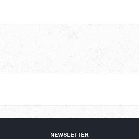
NEWSLETTER