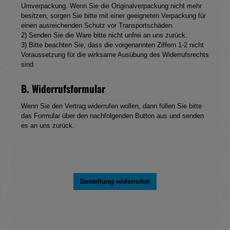
Umverpackung. Wenn Sie die Originalverpackung nicht mehr
besitzen, sorgen Sie bitte mit einer geeigneten Verpackung für
einen ausreichenden Schutz vor Transportschäden.
2) Senden Sie die Ware bitte nicht unfrei an uns zurück.
3) Bitte beachten Sie, dass die vorgenannten Ziffern 1-2 nicht
Voraussetzung für die wirksame Ausübung des Widerrufsrechts
sind.
B. Widerrufsformular
Wenn Sie den Vertrag widerrufen wollen, dann füllen Sie bitte
das Formular über den nachfolgenden Button aus und senden
es an uns zurück.
Bestellung widerrufen