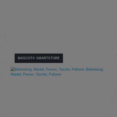
MASCOT® SMARTSTORE