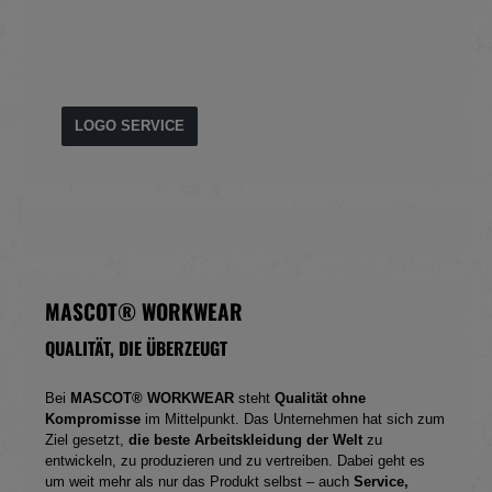
LOGO SERVICE
MASCOT® WORKWEAR
QUALITÄT, DIE ÜBERZEUGT
Bei
MASCOT® WORKWEAR
steht
Qualität ohne
Kompromisse
im Mittelpunkt. Das Unternehmen hat sich zum
Ziel gesetzt,
die beste Arbeitskleidung der Welt
zu
entwickeln, zu produzieren und zu vertreiben. Dabei geht es
um weit mehr als nur das Produkt selbst – auch
Service,