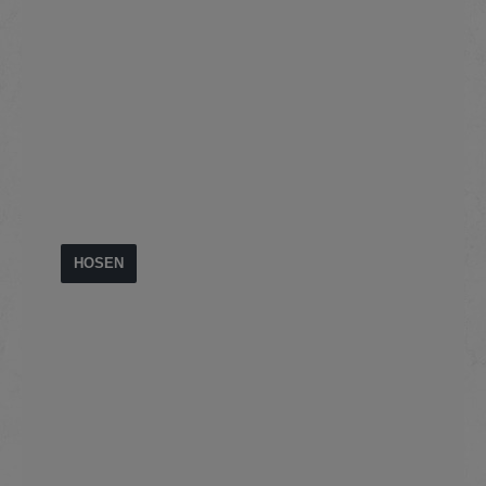
HOSEN