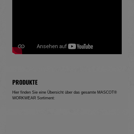
PRODUKTE
Hier finden Sie eine Übersicht über das gesamte MASCOT®
WORKWEAR Sortiment: