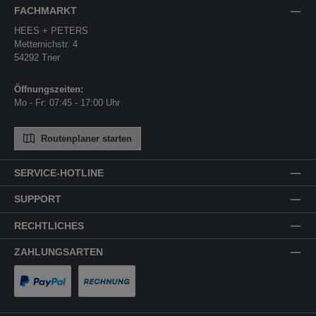
FACHMARKT
HEES + PETERS
Metternichstr. 4
54292 Trier
Öffnungszeiten:
Mo - Fr: 07:45 - 17:00 Uhr
Routenplaner starten
SERVICE-HOTLINE
SUPPORT
RECHTLICHES
ZAHLUNGSARTEN
PayPal
Rechnung