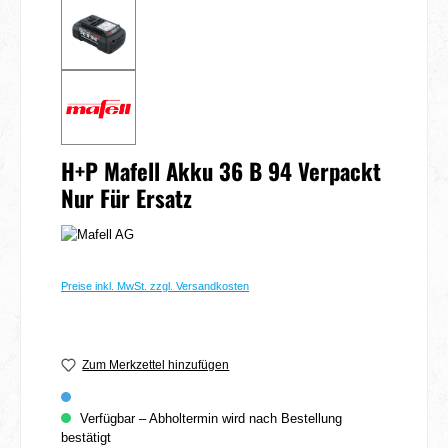
H+P Mafell Akku 36 B 94 Verpackt
Nur Für Ersatz
Preise inkl. MwSt. zzgl. Versandkosten
Zum Merkzettel hinzufügen
Verfügbar – Abholtermin wird nach Bestellung
bestätigt