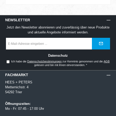
NEWSLETTER
Jetzt den Newsletter abonnieren und zuverlässig über neue Produkte
und aktuelle Angebote informiert werden.
E-
Mail-
Adresse
*
Datenschutz
Ich habe die
Datenschutzbestimmungen
zur Kenntnis genommen und die
AGB
gelesen und bin mit ihnen einverstanden.
*
FACHMARKT
HEES + PETERS
Metternichstr. 4
54292 Trier
Öffnungszeiten:
Mo - Fr: 07:45 - 17:00 Uhr