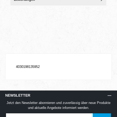
4030198135952
NEWSLETTER
Jetzt den Newsletter abonnieren und zuverlässig über neue Produkte
und aktuelle Angebote informiert werden.
E-