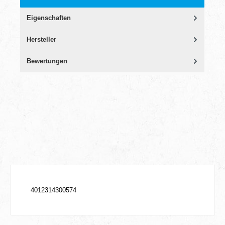
Eigenschaften
Hersteller
Bewertungen
4012314300574