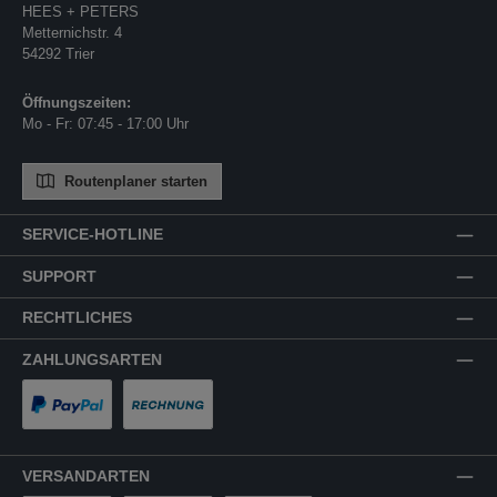
HEES + PETERS
Metternichstr. 4
54292 Trier
Öffnungszeiten:
Mo - Fr: 07:45 - 17:00 Uhr
Routenplaner starten
SERVICE-HOTLINE
SUPPORT
RECHTLICHES
ZAHLUNGSARTEN
PayPal
Rechnung
VERSANDARTEN