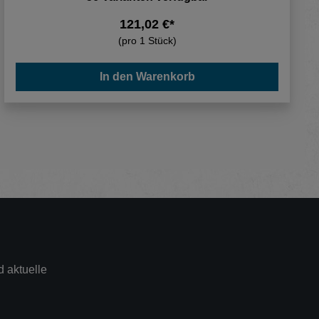
121,02 €*
(pro 1 Stück)
In den Warenkorb
 aktuelle