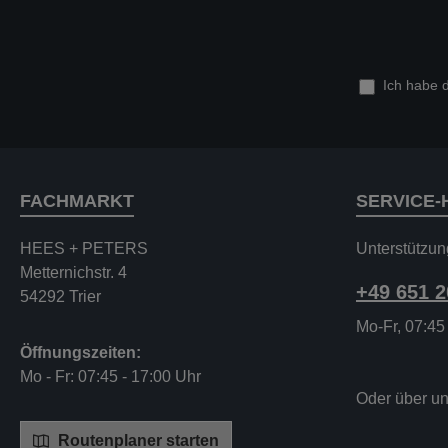
Ich habe 
FACHMARKT
SERVICE-
HEES + PETERS
Unterstützun
Metternichstr. 4
+49 651 
54292 Trier
Mo-Fr, 07:45
Öffnungszeiten:
Mo - Fr: 07:45 - 17:00 Uhr
Oder über u
Routenplaner starten