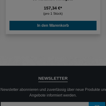
157,34 €*
(pro 1 Stück)
In den Warenkorb
NEWSLETTER
n Newsletter abonnieren und zuverlässig über neue Produkte und
Angebote informiert werden.
E-