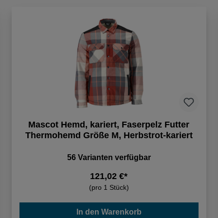
Mascot Hemd, kariert, Faserpelz Futter
Thermohemd Größe M, Herbstrot-kariert
56 Varianten verfügbar
121,02 €*
(pro 1 Stück)
In den Warenkorb