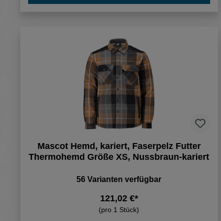
Mascot Hemd, kariert, Faserpelz Futter
Thermohemd Größe XS, Nussbraun-kariert
56 Varianten verfügbar
121,02 €*
(pro 1 Stück)