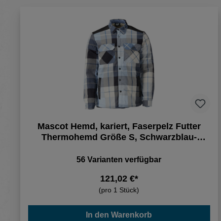
Mascot Hemd, kariert, Faserpelz Futter
Thermohemd Größe S, Schwarzblau-
kariert
56 Varianten verfügbar
121,02 €*
(pro 1 Stück)
In den Warenkorb