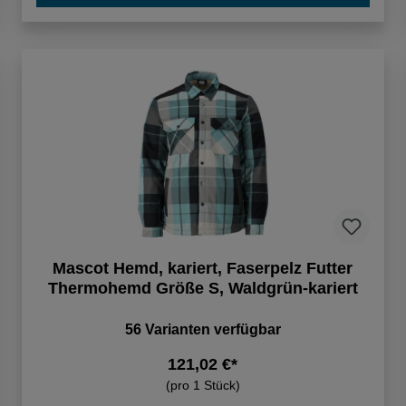
Mascot Hemd, kariert, Faserpelz Futter
Thermohemd Größe S, Waldgrün-kariert
56 Varianten verfügbar
121,02 €*
(pro 1 Stück)