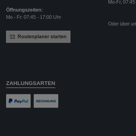
Mo-Fr, 07:45
Öffnungszeiten:
Mo - Fr: 07:45 - 17:00 Uhr
Oder über u
Routenplaner starten
ZAHLUNGSARTEN
PayPal
Rechnung