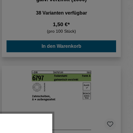
38 Varianten verfügbar
1,50 €*
(pro 100 Stück)
In den Warenkorb