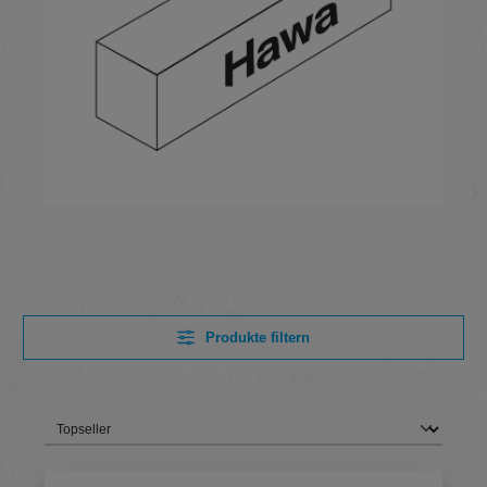
Produkte filtern