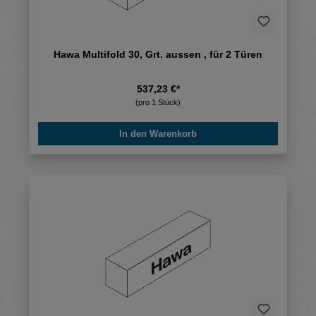
Hawa Multifold 30, Grt. aussen , für 2 Türen
537,23 €*
(pro 1 Stück)
In den Warenkorb