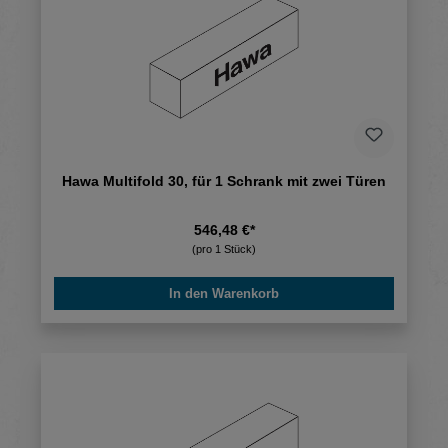
Hawa Multifold 30, für 1 Schrank mit zwei Türen
546,48 €*
(pro 1 Stück)
In den Warenkorb