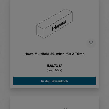
Hawa Multifold 30, mitte, für 2 Türen
528,73 €*
(pro 1 Stück)
In den Warenkorb