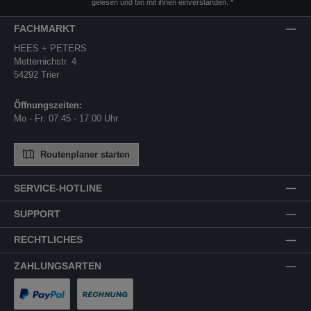
gelesen und bin mit ihnen einverstanden.
*
FACHMARKT
HEES + PETERS
Metternichstr. 4
54292 Trier
Öffnungszeiten:
Mo - Fr: 07:45 - 17:00 Uhr
Routenplaner starten
SERVICE-HOTLINE
SUPPORT
RECHTLICHES
ZAHLUNGSARTEN