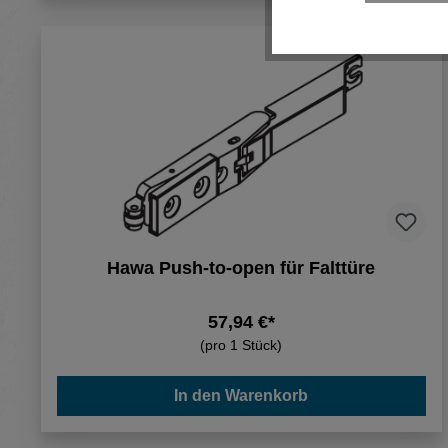
Hawa Push-to-open für Falttüre
57,94 €*
(pro 1 Stück)
In den Warenkorb