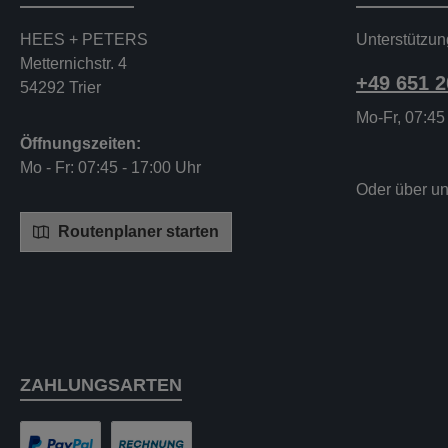
HEES + PETERS
Unterstützun
Metternichstr. 4
+49 651 
54292 Trier
Mo-Fr, 07:45
Öffnungszeiten:
Mo - Fr: 07:45 - 17:00 Uhr
Oder über u
Routenplaner starten
ZAHLUNGSARTEN