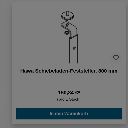
Hawa Schiebeladen-Feststeller, 800 mm
150,84 €*
(pro 1 Stück)
In den Warenkorb