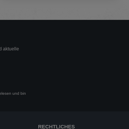
 aktuelle
lesen und bin
RECHTLICHES