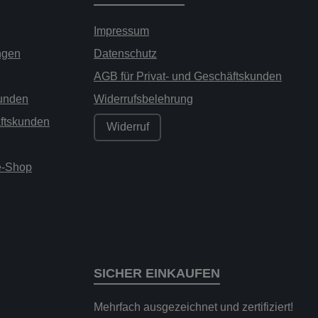
Impressum
ngen
Datenschutz
AGB für Privat- und Geschäftskunden
kunden
Widerrufsbelehrung
äftskunden
Widerruf
ne-Shop
SICHER EINKAUFEN
Mehrfach ausgezeichnet und zertifiziert!