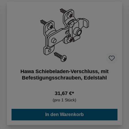
Hawa Schiebeladen-Verschluss, mit
Befestigungsschrauben, Edelstahl
31,67 €*
(pro 1 Stück)
In den Warenkorb