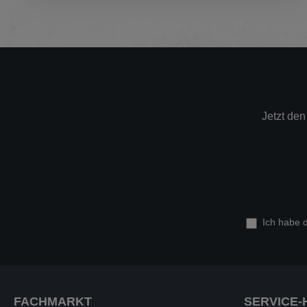
Jetzt de
Ich habe 
FACHMARKT
SERVICE-