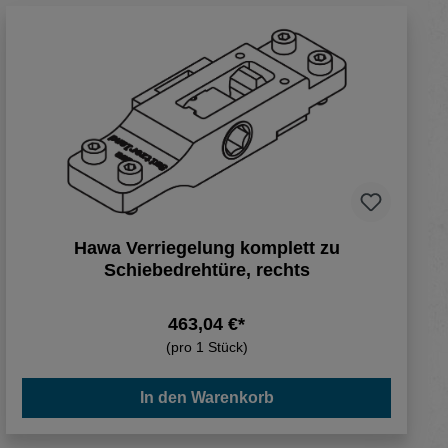
Hawa Verriegelung komplett zu
Schiebedrehtüre, rechts
463,04 €*
(pro 1 Stück)
In den Warenkorb