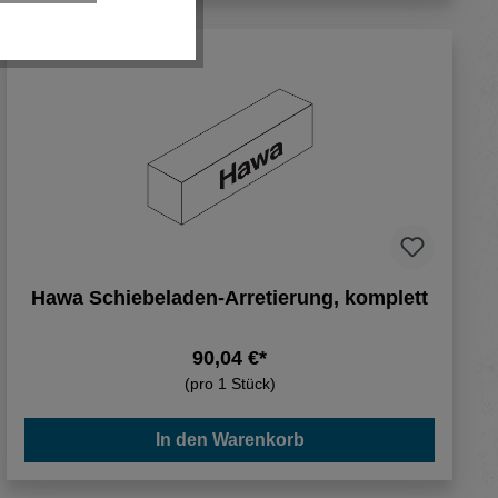
Hawa Schiebeladen-Arretierung, komplett
90,04 €*
(pro 1 Stück)
In den Warenkorb