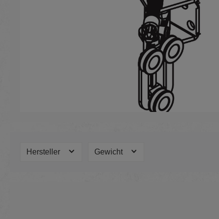
Hersteller
Gewicht