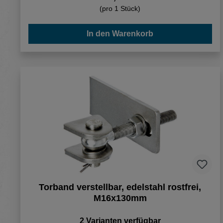
(pro 1 Stück)
In den Warenkorb
Torband verstellbar, edelstahl rostfrei,
M16x130mm
2 Varianten verfügbar