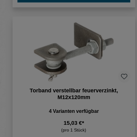
Torband verstellbar feuerverzinkt,
M12x120mm
4 Varianten verfügbar
15,03 €*
(pro 1 Stück)