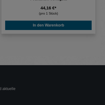
44,16 €*
(pro 1 Stück)
In den Warenkorb
 aktuelle