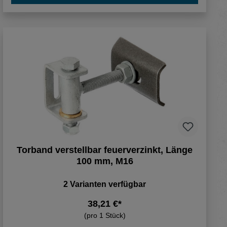
Torband verstellbar feuerverzinkt, Länge
100 mm, M16
2 Varianten verfügbar
38,21 €*
(pro 1 Stück)