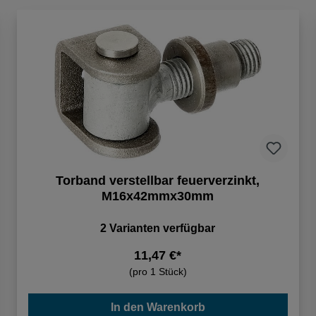
Torband verstellbar feuerverzinkt,
M16x42mmx30mm
2 Varianten verfügbar
11,47 €*
(pro 1 Stück)
In den Warenkorb