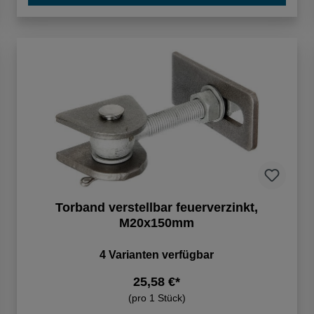
Torband verstellbar feuerverzinkt,
M20x150mm
4 Varianten verfügbar
25,58 €*
(pro 1 Stück)