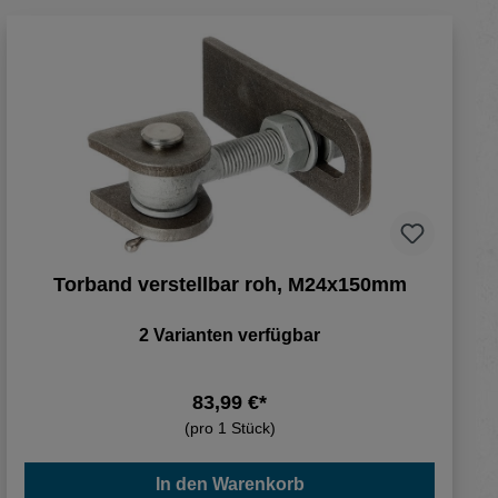
Torband verstellbar roh, M24x150mm
2 Varianten verfügbar
83,99 €*
(pro 1 Stück)
In den Warenkorb