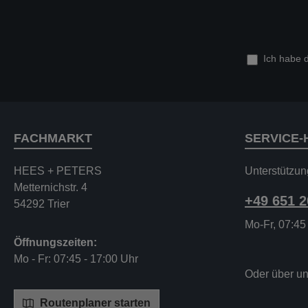
Ich habe 
FACHMARKT
SERVICE-
HEES + PETERS
Unterstützun
Metternichstr. 4
+49 651 
54292 Trier
Mo-Fr, 07:45
Öffnungszeiten:
Mo - Fr: 07:45 - 17:00 Uhr
Oder über u
Routenplaner starten