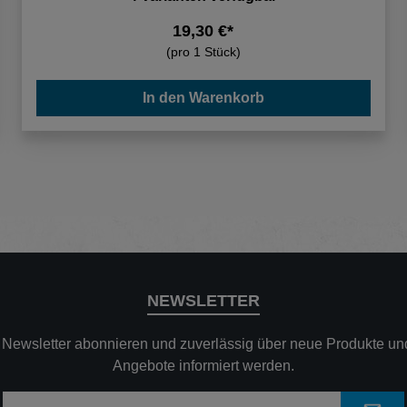
19,30 €*
(pro 1 Stück)
In den Warenkorb
NEWSLETTER
n Newsletter abonnieren und zuverlässig über neue Produkte und
Angebote informiert werden.
E-