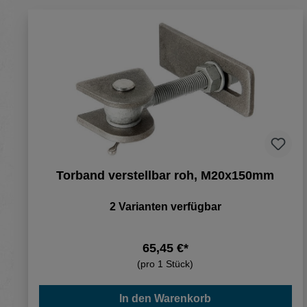
Torband verstellbar roh, M20x150mm
2 Varianten verfügbar
65,45 €*
(pro 1 Stück)
In den Warenkorb