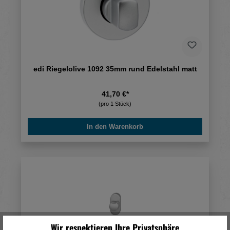
edi Riegelolive 1092 35mm rund Edelstahl matt
41,70 €*
(pro 1 Stück)
In den Warenkorb
Wir respektieren Ihre Privatsphäre