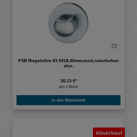
FSB Riegelolive 03 0418,40mm,rund,naturfarben
elox.
30,13 €*
(pro 1 Stück)
In den Warenkorb
Abverkauf