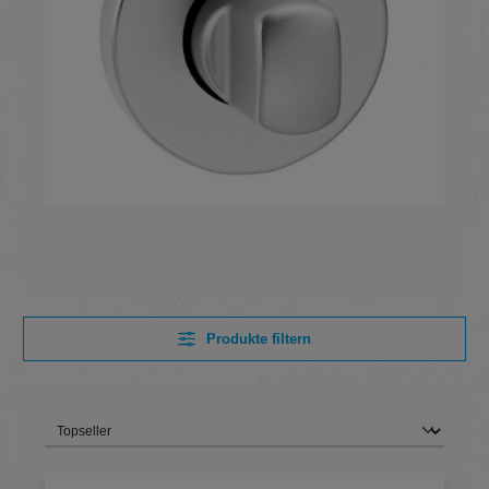
Produkte filtern