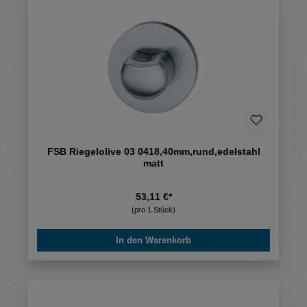
FSB Riegelolive 03 0418,40mm,rund,edelstahl
matt
53,11 €*
(pro 1 Stück)
In den Warenkorb