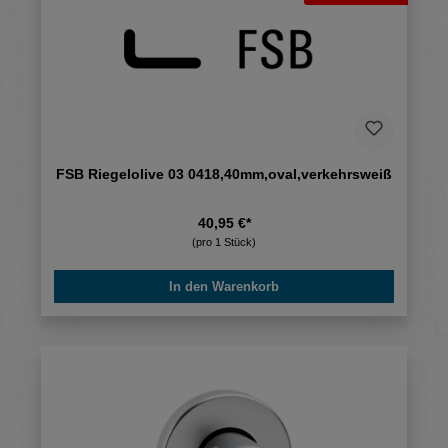
FSB Riegelolive 03 0418,40mm,oval,verkehrsweiß
40,95 €*
(pro 1 Stück)
In den Warenkorb