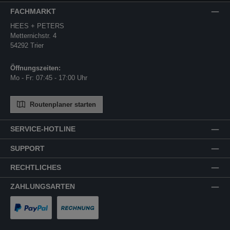
FACHMARKT
HEES + PETERS
Metternichstr. 4
54292 Trier
Öffnungszeiten:
Mo - Fr: 07:45 - 17:00 Uhr
Routenplaner starten
SERVICE-HOTLINE
SUPPORT
RECHTLICHES
ZAHLUNGSARTEN
PayPal
Rechnung