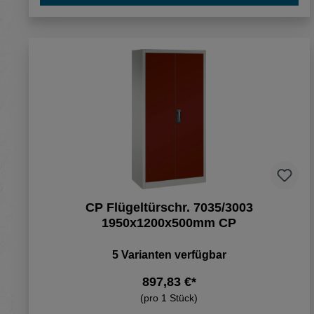
CP Flügeltürschr. 7035/3003
1950x1200x500mm CP
5 Varianten verfügbar
897,83 €*
(pro 1 Stück)