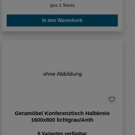
(pro 1 Stück)
In den Warenkorb
Geramöbel Konferenztisch Halbkreis
1600x800 lichtgrau/Anth
6 Varianten verfügbar