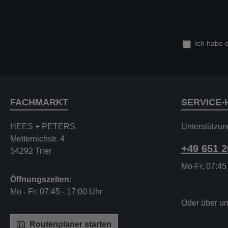
Ich habe 
FACHMARKT
SERVICE-
HEES + PETERS
Unterstützun
Metternichstr. 4
+49 651 
54292 Trier
Mo-Fr, 07:45
Öffnungszeiten:
Mo - Fr: 07:45 - 17:00 Uhr
Oder über u
Routenplaner starten