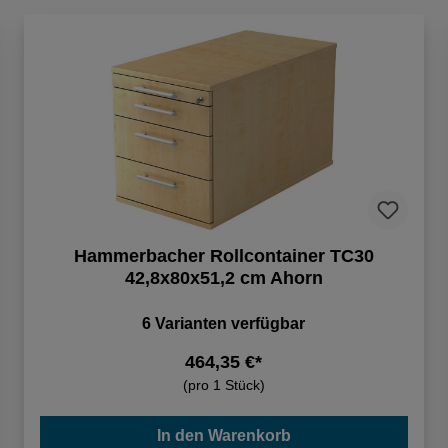
Hammerbacher Rollcontainer TC30
42,8x80x51,2 cm Ahorn
6 Varianten verfügbar
464,35 €*
(pro 1 Stück)
In den Warenkorb