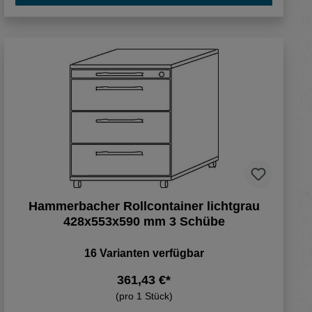
Hammerbacher Rollcontainer lichtgrau
428x553x590 mm 3 Schübe
16 Varianten verfügbar
361,43 €*
(pro 1 Stück)