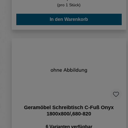
(pro 1 Stück)
In den Warenkorb
Geramöbel Schreibtisch C-Fuß Onyx
1800x800/,680-820
6 Varianten verfügbar