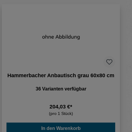
Hammerbacher Anbautisch grau 60x80 cm
36 Varianten verfügbar
204,03 €*
(pro 1 Stück)
In den Warenkorb