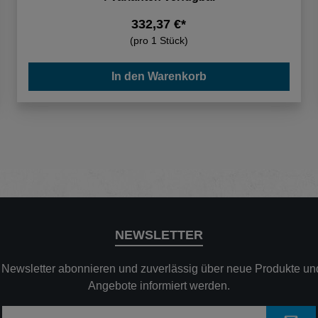
332,37 €*
(pro 1 Stück)
In den Warenkorb
NEWSLETTER
n Newsletter abonnieren und zuverlässig über neue Produkte und
Angebote informiert werden.
E-