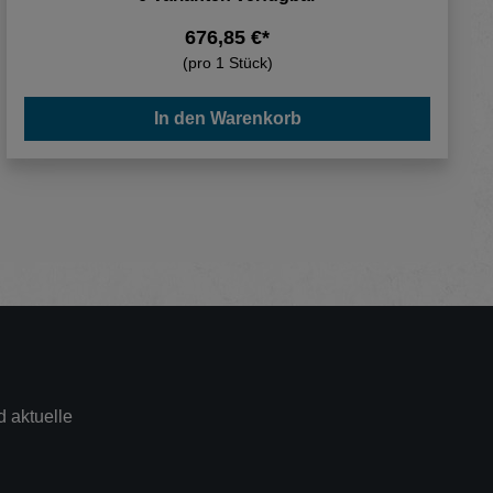
676,85 €*
(pro 1 Stück)
In den Warenkorb
 aktuelle