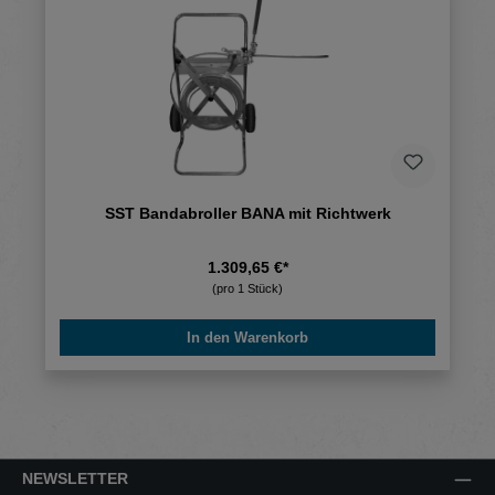
SST Bandabroller BANA mit Richtwerk
1.309,65 €*
(pro 1 Stück)
In den Warenkorb
NEWSLETTER