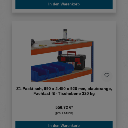
In den Warenkorb
Z1-Packtisch, 990 x 2.450 x 926 mm, blau/orange,
Fachlast für Tischebene 320 kg
556,72 €*
(pro 1 Stück)
In den Warenkorb