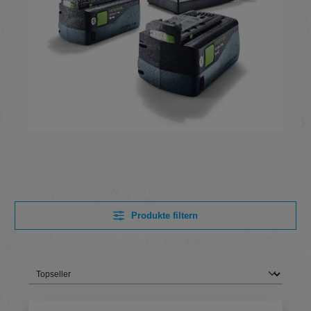
Produkte filtern