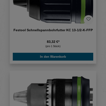
Festool Schnellspannbohrfutter KC 13-1/2-K-FFP
83,32 €*
(pro 1 Stück)
In den Warenkorb