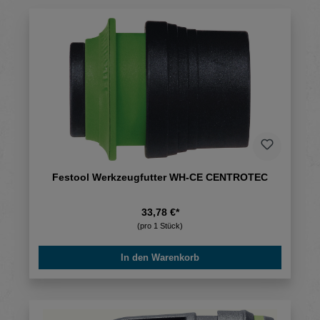
Festool Werkzeugfutter WH-CE CENTROTEC
33,78 €*
(pro 1 Stück)
In den Warenkorb