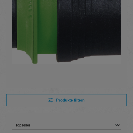
Produkte filtern