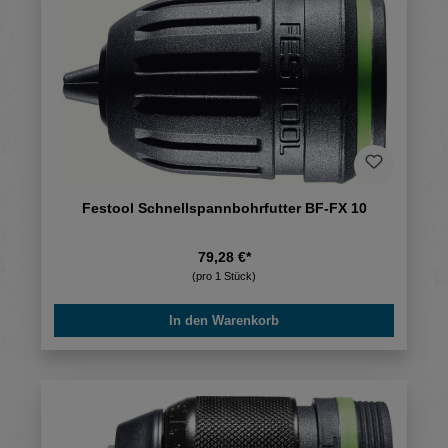
Festool Schnellspannbohrfutter BF-FX 10
79,28 €*
(pro 1 Stück)
In den Warenkorb