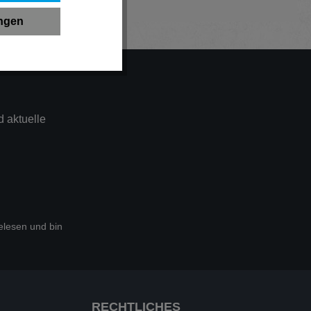
ungen
 aktuelle
lesen und bin
RECHTLICHES