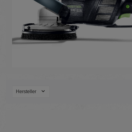
Hersteller