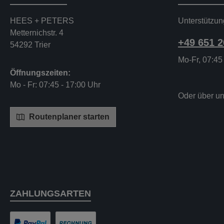
HEES + PETERS
Unterstützun
Metternichstr. 4
+49 651 
54292 Trier
Mo-Fr, 07:45
Öffnungszeiten:
Mo - Fr: 07:45 - 17:00 Uhr
Oder über u
Routenplaner starten
ZAHLUNGSARTEN