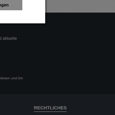
ungen
 aktuelle
lesen und bin
RECHTLICHES