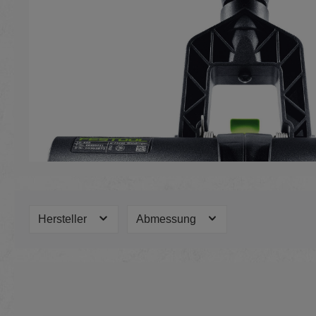
Hersteller
Abmessung