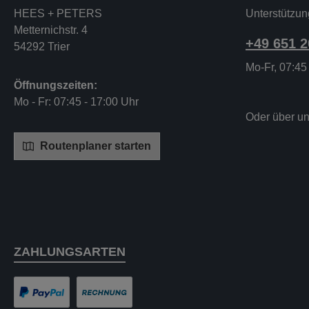
HEES + PETERS
Unterstützun
Metternichstr. 4
+49 651 
54292 Trier
Mo-Fr, 07:45
Öffnungszeiten:
Mo - Fr: 07:45 - 17:00 Uhr
Oder über u
Routenplaner starten
ZAHLUNGSARTEN