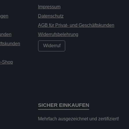
Impressum
ngen
Datenschutz
AGB für Privat- und Geschäftskunden
kunden
Widerrufsbelehrung
äftskunden
Widerruf
ne-Shop
SICHER EINKAUFEN
Mehrfach ausgezeichnet und zertifiziert!