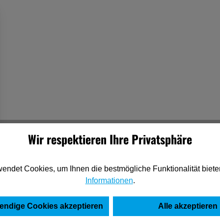
Wir respektieren Ihre Privatsphäre
endet Cookies, um Ihnen die bestmögliche Funktionalität biete
Informationen
.
endige Cookies akzeptieren
Alle akzeptieren