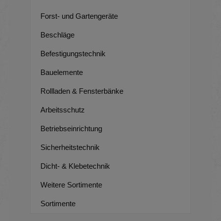
Forst- und Gartengeräte
Beschläge
Befestigungstechnik
Bauelemente
Rollladen & Fensterbänke
Arbeitsschutz
Betriebseinrichtung
Sicherheitstechnik
Dicht- & Klebetechnik
Weitere Sortimente
Sortimente