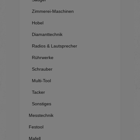
Zimmerei-Maschinen
Hobel
Diamanttechnik
Radios & Lautsprecher
Rührwerke
Schrauber
Multi-Tool
Tacker
Sonstiges
Messtechnik
Festool
Mafell