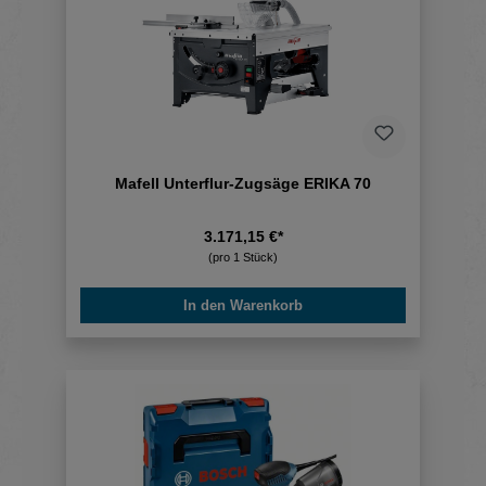
Mafell Unterflur-Zugsäge ERIKA 70
3.171,15 €*
(pro 1 Stück)
In den Warenkorb