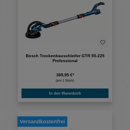
Bosch Trockenbauschleifer GTR 55-225
Professional
389,95 €*
(pro 1 Stück)
In den Warenkorb
Versandkostenfrei