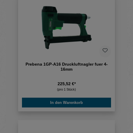
Prebena 1GP-A16 Druckluftnagler fuer 4-
16mm
225,52 €*
(pro 1 Stück)
In den Warenkorb