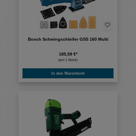
Bosch Schwingschleifer GSS 160 Multi
185,59 €*
(pro 1 Stück)
In den Warenkorb