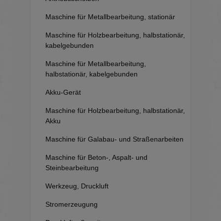
Maschine für Metallbearbeitung, stationär
Maschine für Holzbearbeitung, halbstationär,
kabelgebunden
Maschine für Metallbearbeitung,
halbstationär, kabelgebunden
Akku-Gerät
Maschine für Holzbearbeitung, halbstationär,
Akku
Maschine für Galabau- und Straßenarbeiten
Maschine für Beton-, Aspalt- und
Steinbearbeitung
Werkzeug, Druckluft
Stromerzeugung