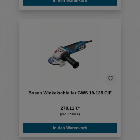
In den Warenkorb
Bosch Winkelschleifer GWS 19-125 CIE
278,11 €*
(pro 1 Stück)
In den Warenkorb