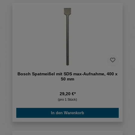
Bosch Spatmeißel mit SDS max-Aufnahme, 400 x
50 mm
29,20 €*
(pro 1 Stück)
In den Warenkorb