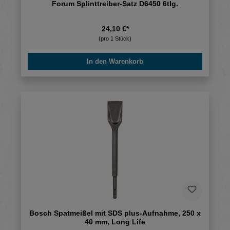
Forum Splinttreiber-Satz D6450 6tlg.
24,10 €*
(pro 1 Stück)
In den Warenkorb
Bosch Spatmeißel mit SDS plus-Aufnahme, 250 x
40 mm, Long Life