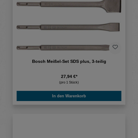
Bosch Meißel-Set SDS plus, 3-teilig
27,94 €*
(pro 1 Stück)
In den Warenkorb