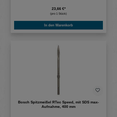
23,66 €*
(pro 1 Stück)
In den Warenkorb
Bosch Spitzmeißel RTec Speed, mit SDS max-
Aufnahme, 400 mm