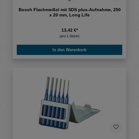
Bosch Flachmeißel mit SDS plus-Aufnahme, 250
x 20 mm, Long Life
13,42 €*
(pro 1 Stück)
In den Warenkorb