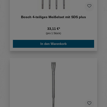
Bosch 4-teiliges Meißelset mit SDS plus
33,11 €*
(pro 1 Stück)
In den Warenkorb