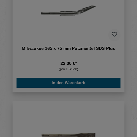
Milwaukee 165 x 75 mm Putzmeißel SDS-Plus
22,30 €*
(pro 1 Stück)
In den Warenkorb