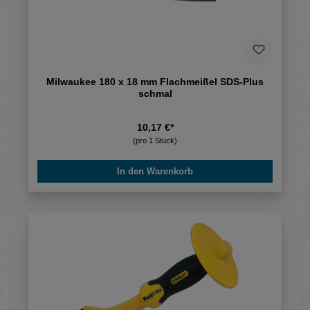
Milwaukee 180 x 18 mm Flachmeißel SDS-Plus
schmal
10,17 €*
(pro 1 Stück)
In den Warenkorb