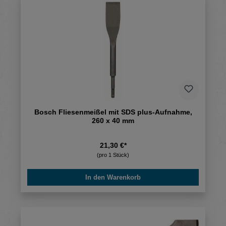
Bosch Fliesenmeißel mit SDS plus-Aufnahme,
260 x 40 mm
21,30 €*
(pro 1 Stück)
In den Warenkorb