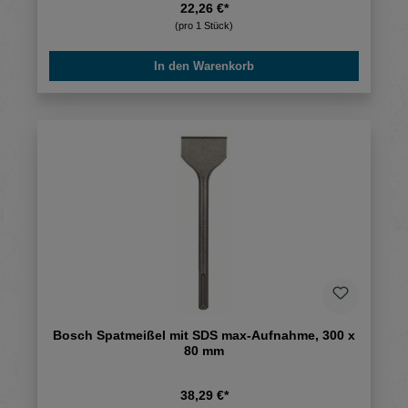
22,26 €*
(pro 1 Stück)
In den Warenkorb
Bosch Spatmeißel mit SDS max-Aufnahme, 300 x
80 mm
38,29 €*