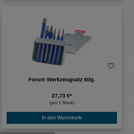
Forum Werkzeugsatz 6tlg.
27,73 €*
(pro 1 Stück)
In den Warenkorb