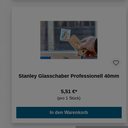
Stanley Glasschaber Professionell 40mm
5,51 €*
(pro 1 Stück)
In den Warenkorb