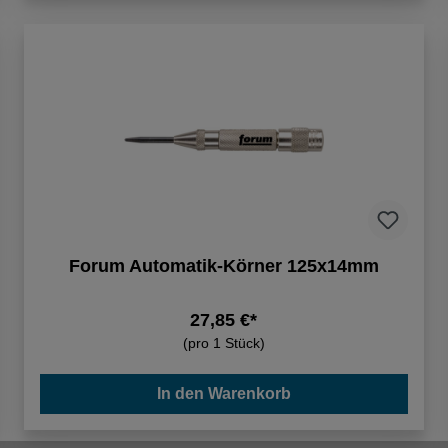
Forum Automatik-Körner 125x14mm
27,85 €*
(pro 1 Stück)
In den Warenkorb