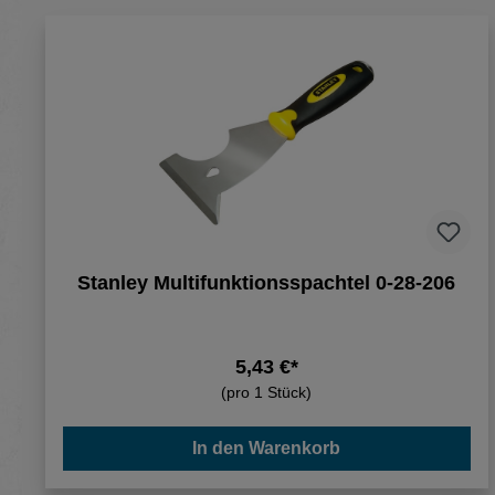
Stanley Multifunktionsspachtel 0-28-206
5,43 €*
(pro 1 Stück)
In den Warenkorb