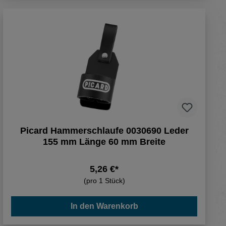
Picard Hammerschlaufe 0030690 Leder
155 mm Länge 60 mm Breite
5,26 €*
(pro 1 Stück)
In den Warenkorb