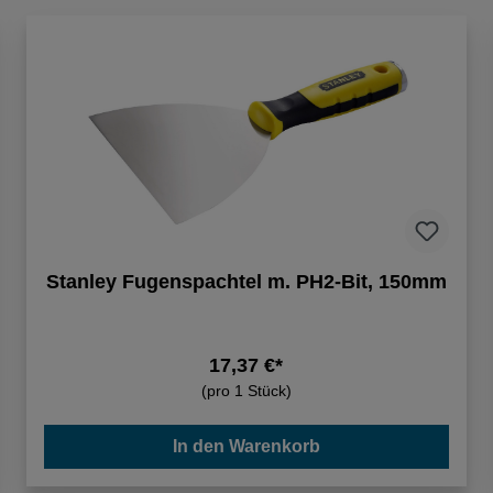
Stanley Fugenspachtel m. PH2-Bit, 150mm
17,37 €*
(pro 1 Stück)
In den Warenkorb