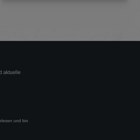
 aktuelle
lesen und bin