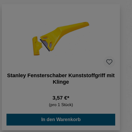
Stanley Fensterschaber Kunststoffgriff mit
Klinge
3,57 €*
(pro 1 Stück)
In den Warenkorb