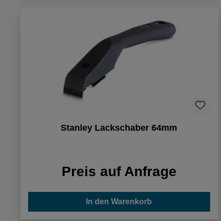
Stanley Lackschaber 64mm
Preis auf Anfrage
In den Warenkorb