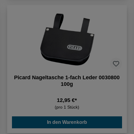
Picard Nageltasche 1-fach Leder 0030800
100g
12,95 €*
(pro 1 Stück)
In den Warenkorb