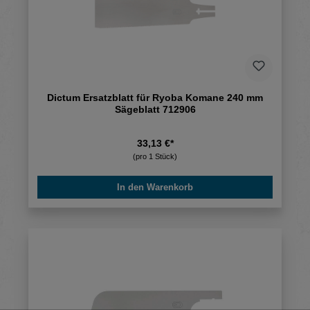
Dictum Ersatzblatt für Ryoba Komane 240 mm
Sägeblatt 712906
33,13 €*
(pro 1 Stück)
In den Warenkorb