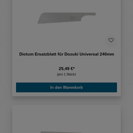
Dictum Ersatzblatt für Dozuki Universal 240mm
25,49 €*
(pro 1 Stück)
In den Warenkorb