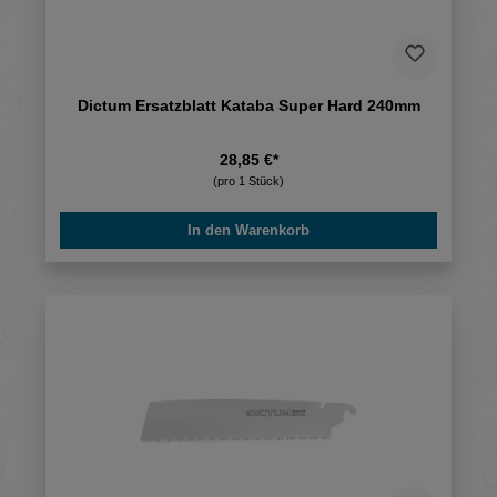
Dictum Ersatzblatt Kataba Super Hard 240mm
28,85 €*
(pro 1 Stück)
In den Warenkorb