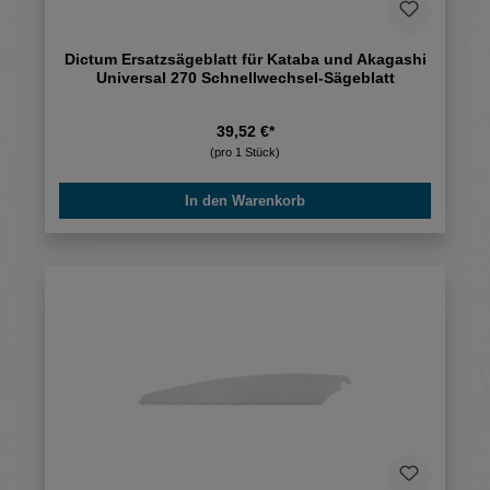
Dictum Ersatzsägeblatt für Kataba und Akagashi
Universal 270 Schnellwechsel-Sägeblatt
39,52 €*
(pro 1 Stück)
In den Warenkorb