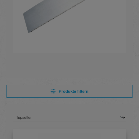
Produkte filtern