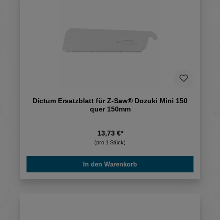
Dictum Ersatzblatt für Z-Saw® Dozuki Mini 150
quer 150mm
13,73 €*
(pro 1 Stück)
In den Warenkorb