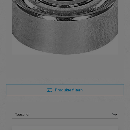
Produkte filtern