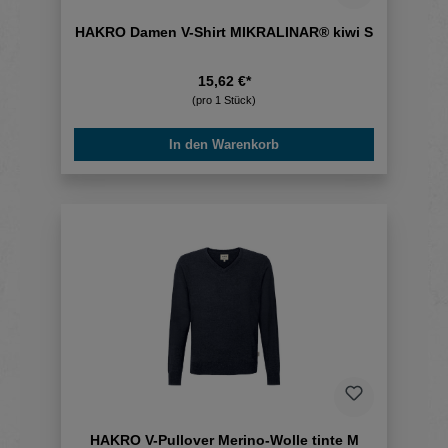
HAKRO Damen V-Shirt MIKRALINAR® kiwi S
15,62 €*
(pro 1 Stück)
In den Warenkorb
HAKRO V-Pullover Merino-Wolle tinte M