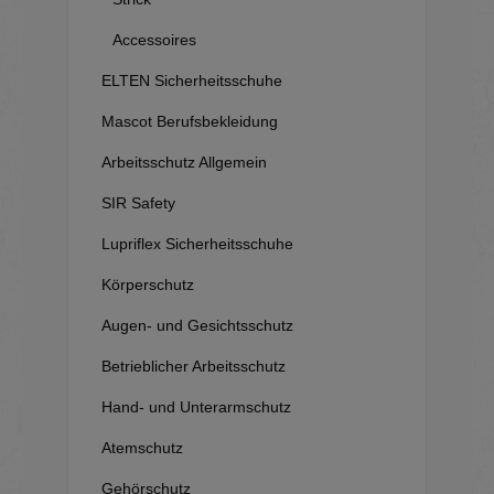
Accessoires
ELTEN Sicherheitsschuhe
Mascot Berufsbekleidung
Arbeitsschutz Allgemein
SIR Safety
Lupriflex Sicherheitsschuhe
Körperschutz
Augen- und Gesichtsschutz
Betrieblicher Arbeitsschutz
Hand- und Unterarmschutz
Atemschutz
Gehörschutz