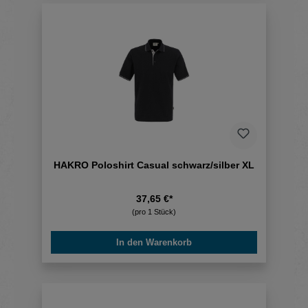
HAKRO Poloshirt Casual schwarz/silber XL
37,65 €*
(pro 1 Stück)
In den Warenkorb