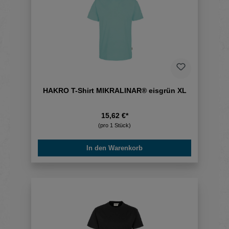
HAKRO T-Shirt MIKRALINAR® eisgrün XL
15,62 €*
(pro 1 Stück)
In den Warenkorb