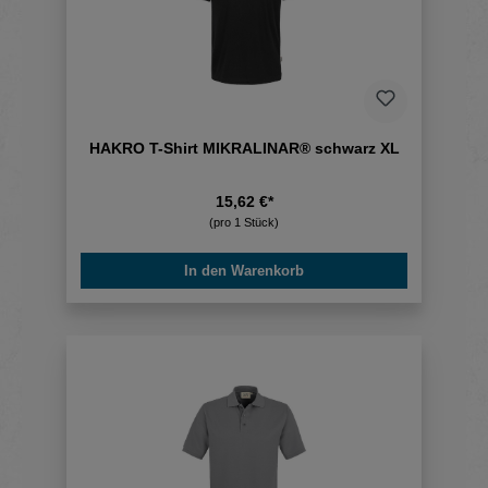
HAKRO T-Shirt MIKRALINAR® schwarz XL
15,62 €*
(pro 1 Stück)
In den Warenkorb