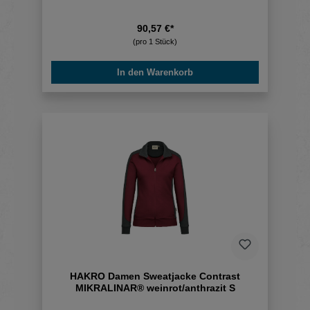
90,57 €*
(pro 1 Stück)
In den Warenkorb
HAKRO Damen Sweatjacke Contrast
MIKRALINAR® weinrot/anthrazit S