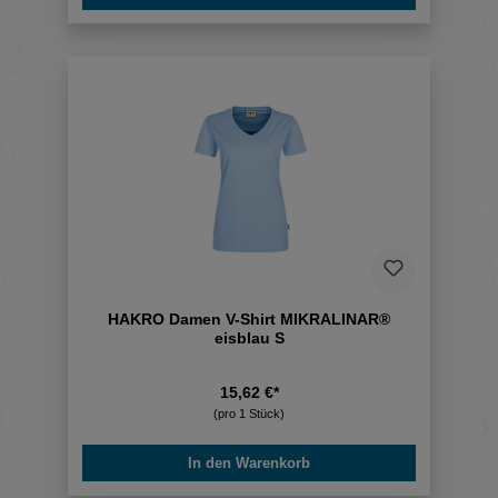
HAKRO Damen V-Shirt MIKRALINAR®
eisblau S
15,62 €*
(pro 1 Stück)
In den Warenkorb