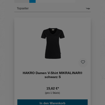
HAKRO Damen V-Shirt MIKRALINAR®
schwarz S
15,62 €*
(pro 1 Stück)
In den Warenkorb