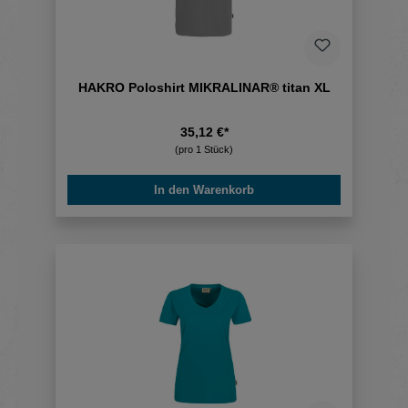
HAKRO Poloshirt MIKRALINAR® titan XL
35,12 €*
(pro 1 Stück)
In den Warenkorb