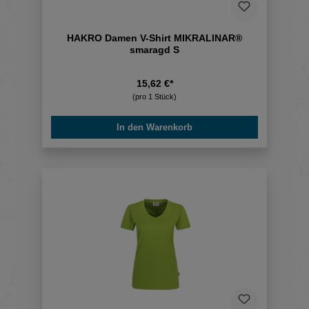
HAKRO Damen V-Shirt MIKRALINAR®
smaragd S
15,62 €*
(pro 1 Stück)
In den Warenkorb