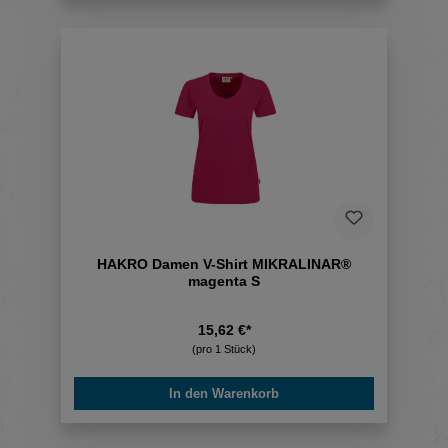
HAKRO Damen V-Shirt MIKRALINAR®
magenta S
15,62 €*
(pro 1 Stück)
In den Warenkorb