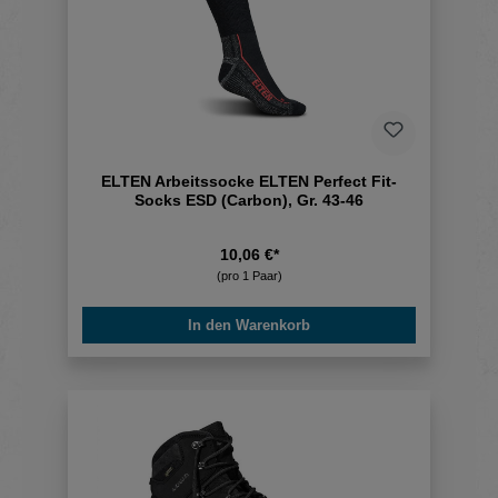
ELTEN Arbeitssocke ELTEN Perfect Fit-
Socks ESD (Carbon), Gr. 43-46
10,06 €*
(pro 1 Paar)
In den Warenkorb