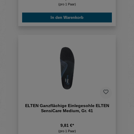
(pro 1 Paar)
In den Warenkorb
ELTEN Ganzflächige Einlegesohle ELTEN
SensiCare Medium, Gr. 41
9,81 €*
(pro 1 Paar)