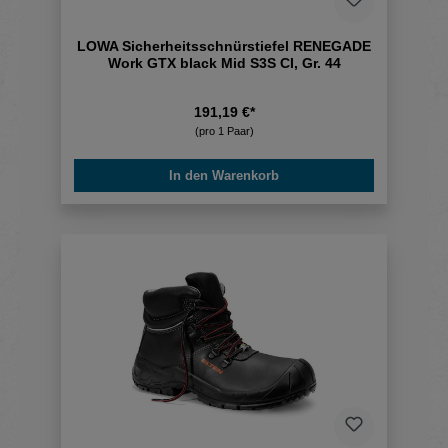
LOWA Sicherheitsschnürstiefel RENEGADE
Work GTX black Mid S3S CI, Gr. 44
191,19 €*
(pro 1 Paar)
In den Warenkorb