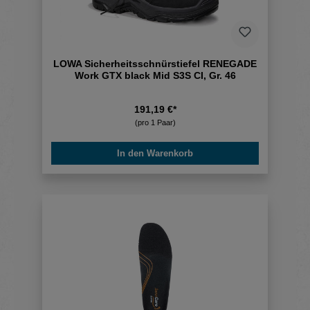
LOWA Sicherheitsschnürstiefel RENEGADE
Work GTX black Mid S3S CI, Gr. 46
191,19 €*
(pro 1 Paar)
In den Warenkorb