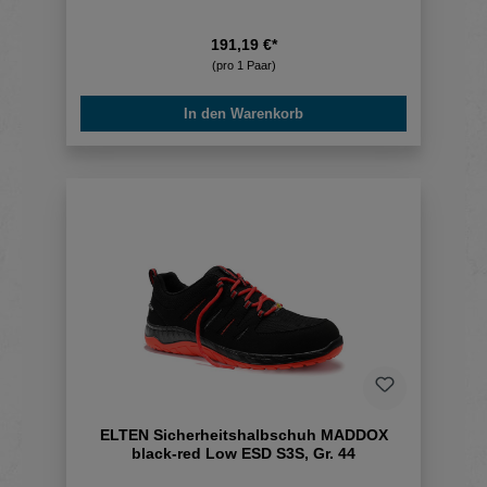
191,19 €*
(pro 1 Paar)
In den Warenkorb
ELTEN Sicherheitshalbschuh MADDOX
black-red Low ESD S3S, Gr. 44