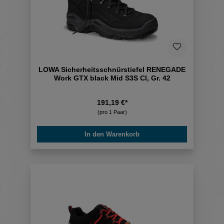
LOWA Sicherheitsschnürstiefel RENEGADE
Work GTX black Mid S3S CI, Gr. 42
191,19 €*
(pro 1 Paar)
In den Warenkorb