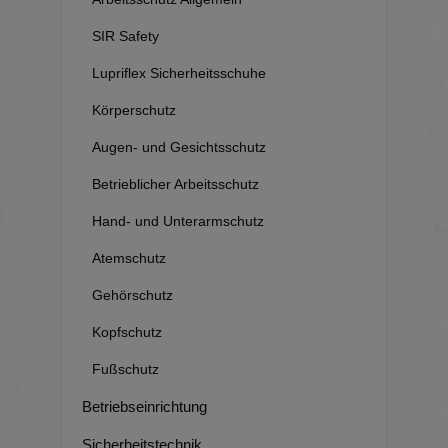
SIR Safety
Lupriflex Sicherheitsschuhe
Körperschutz
Augen- und Gesichtsschutz
Betrieblicher Arbeitsschutz
Hand- und Unterarmschutz
Atemschutz
Gehörschutz
Kopfschutz
Fußschutz
Betriebseinrichtung
Sicherheitstechnik