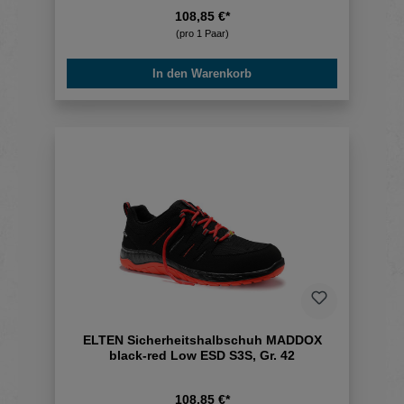
108,85 €*
(pro 1 Paar)
In den Warenkorb
ELTEN Sicherheitshalbschuh MADDOX
black-red Low ESD S3S, Gr. 42
108,85 €*