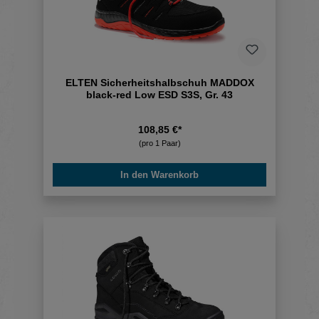
ELTEN Sicherheitshalbschuh MADDOX
black-red Low ESD S3S, Gr. 43
108,85 €*
(pro 1 Paar)
In den Warenkorb