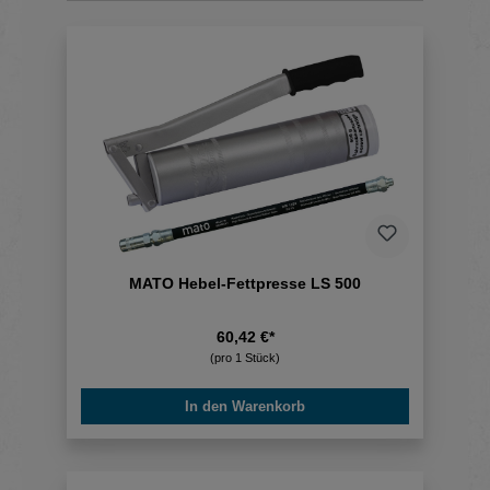
MATO Hebel-Fettpresse LS 500
60,42 €*
(pro 1 Stück)
In den Warenkorb