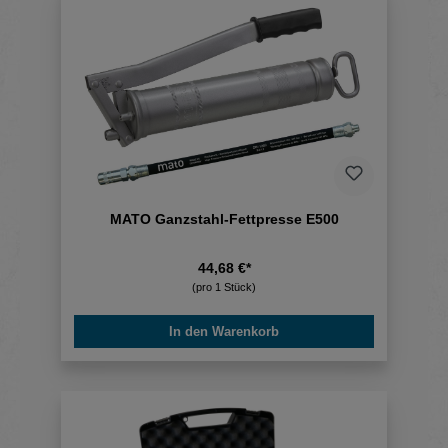
MATO Ganzstahl-Fettpresse E500
44,68 €*
(pro 1 Stück)
In den Warenkorb