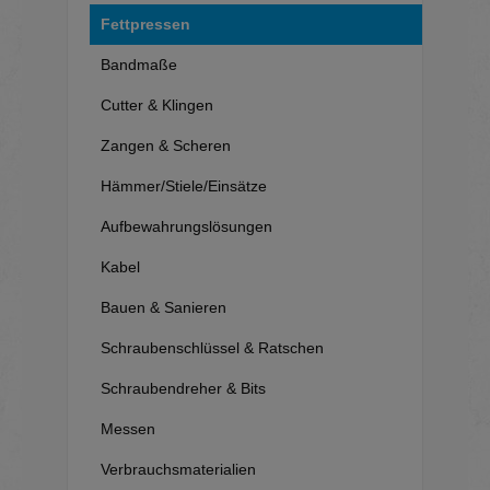
Fettpressen
Bandmaße
Cutter & Klingen
Zangen & Scheren
Hämmer/Stiele/Einsätze
Aufbewahrungslösungen
Kabel
Bauen & Sanieren
Schraubenschlüssel & Ratschen
Schraubendreher & Bits
Messen
Verbrauchsmaterialien