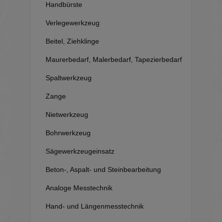
Handbürste
Verlegewerkzeug
Beitel, Ziehklinge
Maurerbedarf, Malerbedarf, Tapezierbedarf
Spaltwerkzeug
Zange
Nietwerkzeug
Bohrwerkzeug
Sägewerkzeugeinsatz
Beton-, Aspalt- und Steinbearbeitung
Analoge Messtechnik
Hand- und Längenmesstechnik