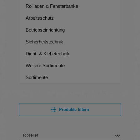
Rollladen & Fensterbänke
Arbeitsschutz
Betriebseinrichtung
Sicherheitstechnik
Dicht- & Klebetechnik
Weitere Sortimente
Sortimente
Produkte filtern