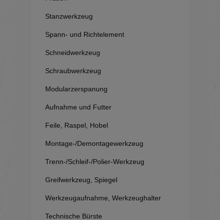
Stanzwerkzeug
Spann- und Richtelement
Schneidwerkzeug
Schraubwerkzeug
Modularzerspanung
Aufnahme und Futter
Feile, Raspel, Hobel
Montage-/Demontagewerkzeug
Trenn-/Schleif-/Polier-Werkzeug
Greifwerkzeug, Spiegel
Werkzeugaufnahme, Werkzeughalter
Technische Bürste