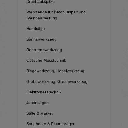
Drehbankspitze
Werkzeuge für Beton, Aspalt und
Steinbearbeitung
Handsäge
Sanitärwerkzeug
Rohrtrennwerkzeug
Optische Messtechnik
Biegewerkzeug, Hebelwerkzeug
Grabewerkzeug, Gartenwerkzeug
Elektromesstechnik
Japansägen
Stifte & Marker
Saugheber & Plattenträger