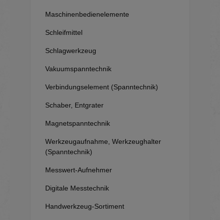
Maschinenbedienelemente
Schleifmittel
Schlagwerkzeug
Vakuumspanntechnik
Verbindungselement (Spanntechnik)
Schaber, Entgrater
Magnetspanntechnik
Werkzeugaufnahme, Werkzeughalter
(Spanntechnik)
Messwert-Aufnehmer
Digitale Messtechnik
Handwerkzeug-Sortiment