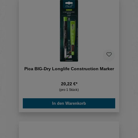
Pica BIG-Dry Longlife Construction Marker
20,22 €*
(pro 1 Stück)
In den Warenkorb