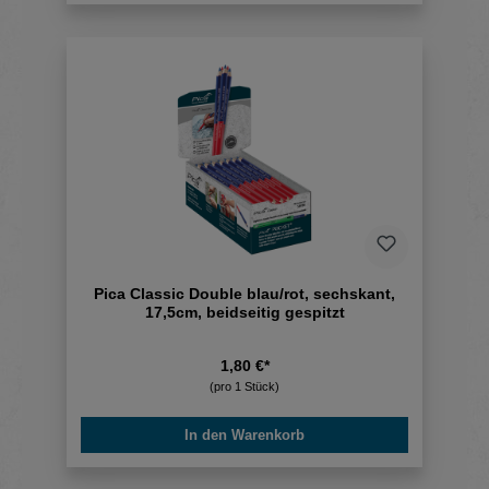
Pica Classic Double blau/rot, sechskant,
17,5cm, beidseitig gespitzt
1,80 €*
(pro 1 Stück)
In den Warenkorb