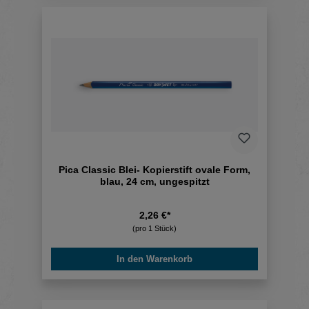
Pica Classic Blei- Kopierstift ovale Form,
blau, 24 cm, ungespitzt
2,26 €*
(pro 1 Stück)
In den Warenkorb