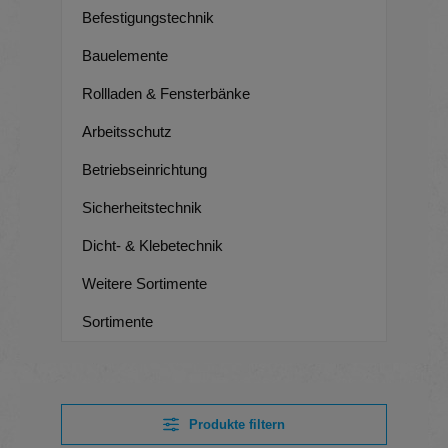
Befestigungstechnik
Bauelemente
Rollladen & Fensterbänke
Arbeitsschutz
Betriebseinrichtung
Sicherheitstechnik
Dicht- & Klebetechnik
Weitere Sortimente
Sortimente
Produkte filtern