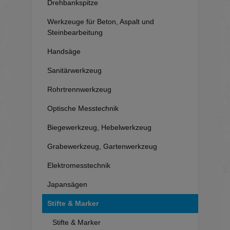
Drehbankspitze
Werkzeuge für Beton, Aspalt und
Steinbearbeitung
Handsäge
Sanitärwerkzeug
Rohrtrennwerkzeug
Optische Messtechnik
Biegewerkzeug, Hebelwerkzeug
Grabewerkzeug, Gartenwerkzeug
Elektromesstechnik
Japansägen
Stifte & Marker
Stifte & Marker