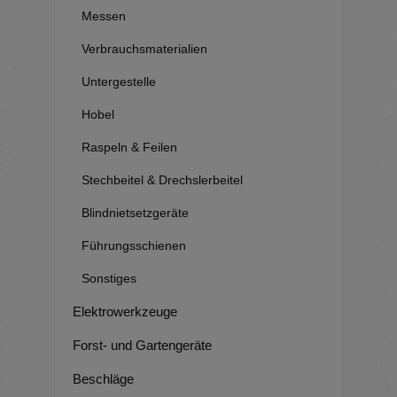
Messen
Verbrauchsmaterialien
Untergestelle
Hobel
Raspeln & Feilen
Stechbeitel & Drechslerbeitel
Blindnietsetzgeräte
Führungsschienen
Sonstiges
Elektrowerkzeuge
Forst- und Gartengeräte
Beschläge