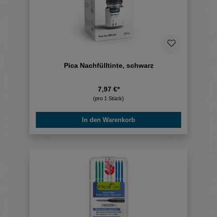
Pica Nachfülltinte, schwarz
7,97 €*
(pro 1 Stück)
In den Warenkorb