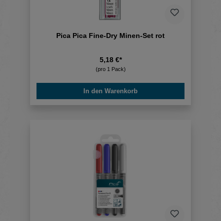
Pica Pica Fine-Dry Minen-Set rot
5,18 €*
(pro 1 Pack)
In den Warenkorb