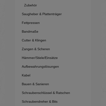
Zubehör
Saugheber & Plattenträger
Fettpressen
Bandmaße
Cutter & Klingen
Zangen & Scheren
Hämmer/Stiele/Einsätze
Aufbewahrungslösungen
Kabel
Bauen & Sanieren
Schraubenschlüssel & Ratschen
Schraubendreher & Bits