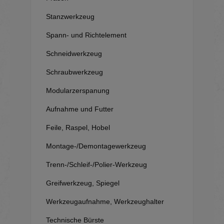
Stanzwerkzeug
Spann- und Richtelement
Schneidwerkzeug
Schraubwerkzeug
Modularzerspanung
Aufnahme und Futter
Feile, Raspel, Hobel
Montage-/Demontagewerkzeug
Trenn-/Schleif-/Polier-Werkzeug
Greifwerkzeug, Spiegel
Werkzeugaufnahme, Werkzeughalter
Technische Bürste