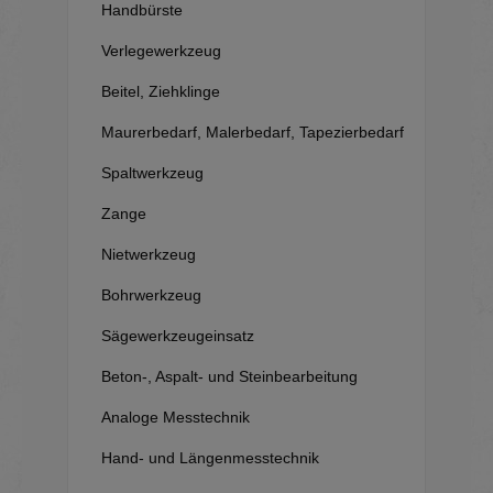
Handbürste
Verlegewerkzeug
Beitel, Ziehklinge
Maurerbedarf, Malerbedarf, Tapezierbedarf
Spaltwerkzeug
Zange
Nietwerkzeug
Bohrwerkzeug
Sägewerkzeugeinsatz
Beton-, Aspalt- und Steinbearbeitung
Analoge Messtechnik
Hand- und Längenmesstechnik