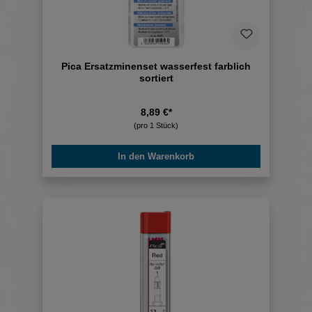
Pica Ersatzminenset wasserfest farblich
sortiert
8,89 €*
(pro 1 Stück)
In den Warenkorb