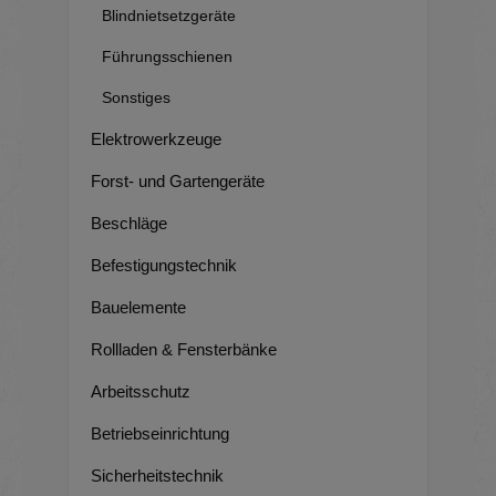
Blindnietsetzgeräte
Führungsschienen
Sonstiges
Elektrowerkzeuge
Forst- und Gartengeräte
Beschläge
Befestigungstechnik
Bauelemente
Rollladen & Fensterbänke
Arbeitsschutz
Betriebseinrichtung
Sicherheitstechnik