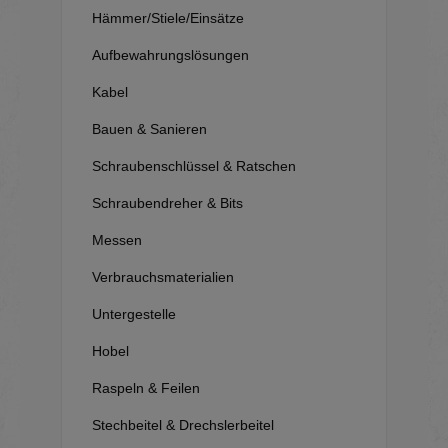
Hämmer/Stiele/Einsätze
Aufbewahrungslösungen
Kabel
Bauen & Sanieren
Schraubenschlüssel & Ratschen
Schraubendreher & Bits
Messen
Verbrauchsmaterialien
Untergestelle
Hobel
Raspeln & Feilen
Stechbeitel & Drechslerbeitel