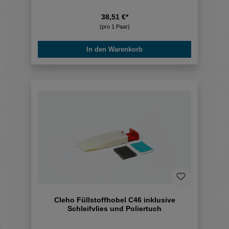
38,51 €*
(pro 1 Paar)
In den Warenkorb
Cleho Füllstoffhobel C46 inklusive
Schleifvlies und Poliertuch