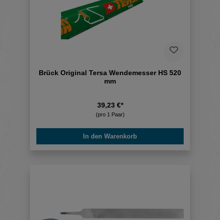
Brück Original Tersa Wendemesser HS 520
mm
39,23 €*
(pro 1 Paar)
In den Warenkorb