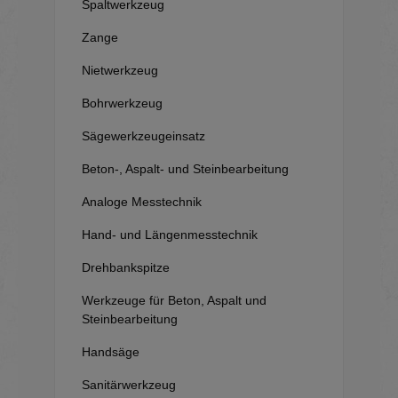
Spaltwerkzeug
Zange
Nietwerkzeug
Bohrwerkzeug
Sägewerkzeugeinsatz
Beton-, Aspalt- und Steinbearbeitung
Analoge Messtechnik
Hand- und Längenmesstechnik
Drehbankspitze
Werkzeuge für Beton, Aspalt und
Steinbearbeitung
Handsäge
Sanitärwerkzeug