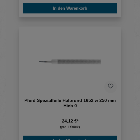
In den Warenkorb
Pferd Spezialfeile Halbrund 1652 w 250 mm
Hieb 0
24,12 €*
(pro 1 Stück)