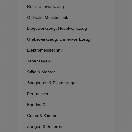
Rohrtrennwerkzeug
Optische Messtechnik
Biegewerkzeug, Hebelwerkzeug
Grabewerkzeug, Gartenwerkzeug
Elektromesstechnik
Japansägen
Stifte & Marker
Saugheber & Plattenträger
Fettpressen
Bandmaße
Cutter & Klingen
Zangen & Scheren