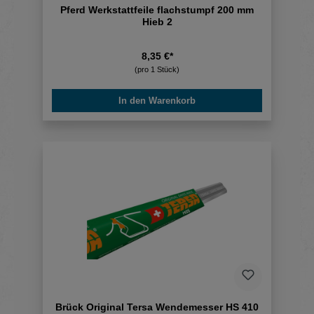
Pferd Werkstattfeile flachstumpf 200 mm
Hieb 2
8,35 €*
(pro 1 Stück)
In den Warenkorb
Brück Original Tersa Wendemesser HS 410