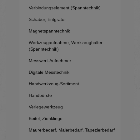
Verbindungselement (Spanntechnik)
Schaber, Entgrater
Magnetspanntechnik
Werkzeugaufnahme, Werkzeughalter
(Spanntechnik)
Messwert-Aufnehmer
Digitale Messtechnik
Handwerkzeug-Sortiment
Handbürste
Verlegewerkzeug
Beitel, Ziehklinge
Maurerbedarf, Malerbedarf, Tapezierbedarf