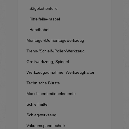
Sägekettenfeile
Riffelfeile/-raspel
Handhobel
Montage-/Demontagewerkzeug
Trenn-/Schleif-/Polier-Werkzeug
Greifwerkzeug, Spiegel
Werkzeugaufnahme, Werkzeughalter
Technische Bürste
Maschinenbedienelemente
Schleifmittel
Schlagwerkzeug
Vakuumspanntechnik