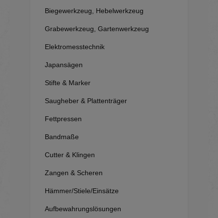
Biegewerkzeug, Hebelwerkzeug
Grabewerkzeug, Gartenwerkzeug
Elektromesstechnik
Japansägen
Stifte & Marker
Saugheber & Plattenträger
Fettpressen
Bandmaße
Cutter & Klingen
Zangen & Scheren
Hämmer/Stiele/Einsätze
Aufbewahrungslösungen