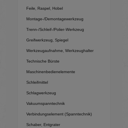
Feile, Raspel, Hobel
Montage-/Demontagewerkzeug
Trenn-/Schleif-/Polier-Werkzeug
Greifwerkzeug, Spiegel
Werkzeugaufnahme, Werkzeughalter
Technische Bürste
Maschinenbedienelemente
Schleifmittel
Schlagwerkzeug
Vakuumspanntechnik
Verbindungselement (Spanntechnik)
Schaber, Entgrater