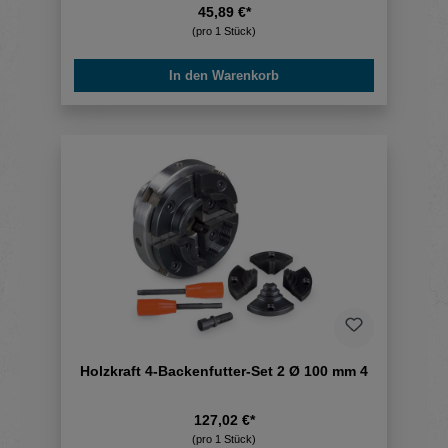
45,89 €*
(pro 1 Stück)
In den Warenkorb
Holzkraft 4-Backenfutter-Set 2 Ø 100 mm 4
127,02 €*
(pro 1 Stück)