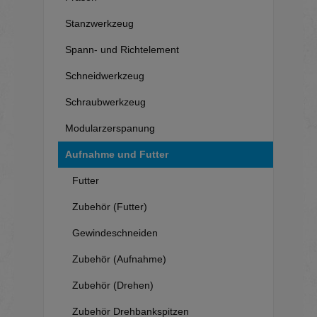
Stanzwerkzeug
Spann- und Richtelement
Schneidwerkzeug
Schraubwerkzeug
Modularzerspanung
Aufnahme und Futter
Futter
Zubehör (Futter)
Gewindeschneiden
Zubehör (Aufnahme)
Zubehör (Drehen)
Zubehör Drehbankspitzen