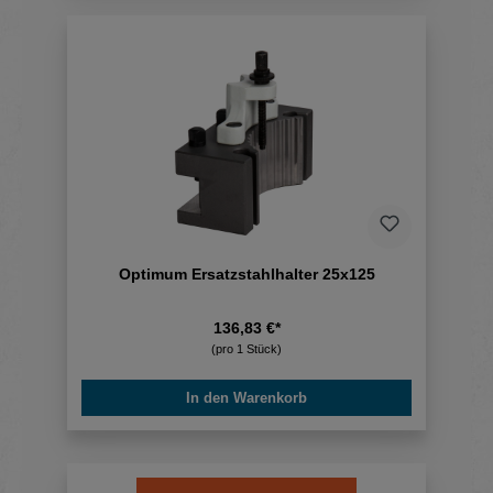
Optimum Ersatzstahlhalter 25x125
136,83 €*
(pro 1 Stück)
In den Warenkorb