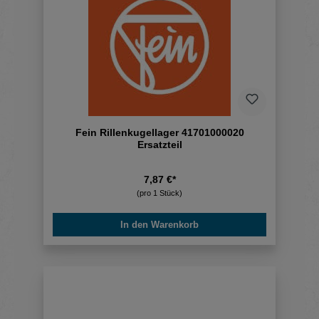
Fein Rillenkugellager 41701000020
Ersatzteil
7,87 €*
(pro 1 Stück)
In den Warenkorb