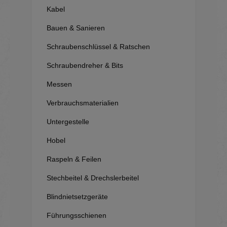
Kabel
Bauen & Sanieren
Schraubenschlüssel & Ratschen
Schraubendreher & Bits
Messen
Verbrauchsmaterialien
Untergestelle
Hobel
Raspeln & Feilen
Stechbeitel & Drechslerbeitel
Blindnietsetzgeräte
Führungsschienen