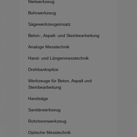
Nietwerkzeug
Bohrwerkzeug
Sägewerkzeugeinsatz
Beton-, Aspalt- und Steinbearbeitung
Analoge Messtechnik
Hand- und Längenmesstechnik
Drehbankspitze
Werkzeuge für Beton, Aspalt und
Steinbearbeitung
Handsäge
Sanitärwerkzeug
Rohrtrennwerkzeug
Optische Messtechnik