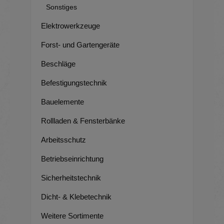
Sonstiges
Elektrowerkzeuge
Forst- und Gartengeräte
Beschläge
Befestigungstechnik
Bauelemente
Rollladen & Fensterbänke
Arbeitsschutz
Betriebseinrichtung
Sicherheitstechnik
Dicht- & Klebetechnik
Weitere Sortimente