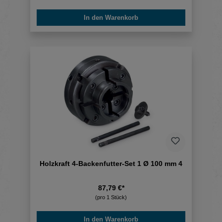
In den Warenkorb
Holzkraft 4-Backenfutter-Set 1 Ø 100 mm 4
87,79 €*
(pro 1 Stück)
In den Warenkorb