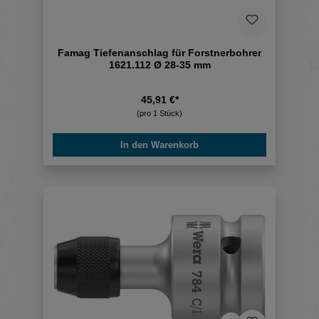
Famag Tiefenanschlag für Forstnerbohrer
1621.112 Ø 28-35 mm
45,91 €*
(pro 1 Stück)
In den Warenkorb