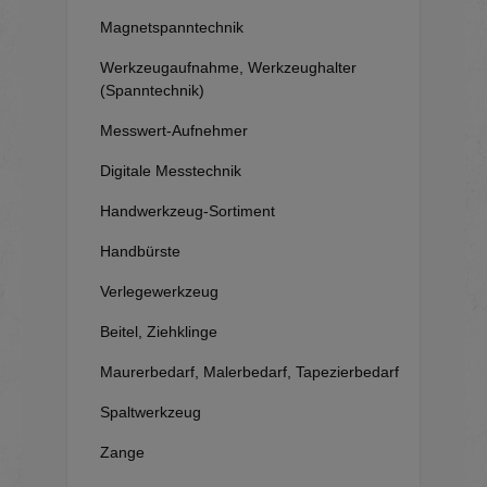
Magnetspanntechnik
Werkzeugaufnahme, Werkzeughalter
(Spanntechnik)
Messwert-Aufnehmer
Digitale Messtechnik
Handwerkzeug-Sortiment
Handbürste
Verlegewerkzeug
Beitel, Ziehklinge
Maurerbedarf, Malerbedarf, Tapezierbedarf
Spaltwerkzeug
Zange