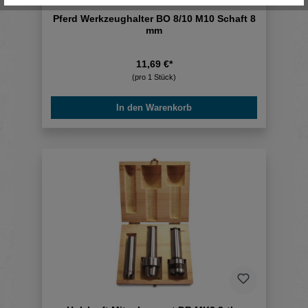
Pferd Werkzeughalter BO 8/10 M10 Schaft 8
mm
11,69 €*
(pro 1 Stück)
In den Warenkorb