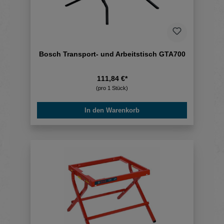
Bosch Transport- und Arbeitstisch GTA700
111,84 €*
(pro 1 Stück)
In den Warenkorb