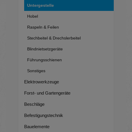
Untergestelle
Hobel
Raspeln & Feilen
Stechbeitel & Drechslerbeitel
Blindnietsetzgeräte
Führungsschienen
Sonstiges
Elektrowerkzeuge
Forst- und Gartengeräte
Beschläge
Befestigungstechnik
Bauelemente