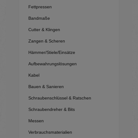
Fettpressen
Bandmaße
Cutter & Klingen
Zangen & Scheren
Hämmer/Stiele/Einsätze
Aufbewahrungslösungen
Kabel
Bauen & Sanieren
Schraubenschlüssel & Ratschen
Schraubendreher & Bits
Messen
Verbrauchsmaterialien