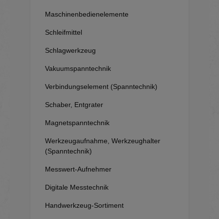
Maschinenbedienelemente
Schleifmittel
Schlagwerkzeug
Vakuumspanntechnik
Verbindungselement (Spanntechnik)
Schaber, Entgrater
Magnetspanntechnik
Werkzeugaufnahme, Werkzeughalter
(Spanntechnik)
Messwert-Aufnehmer
Digitale Messtechnik
Handwerkzeug-Sortiment