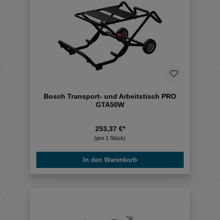
Bosch Transport- und Arbeitstisch PRO
GTA50W
253,37 €*
(pro 1 Stück)
In den Warenkorb