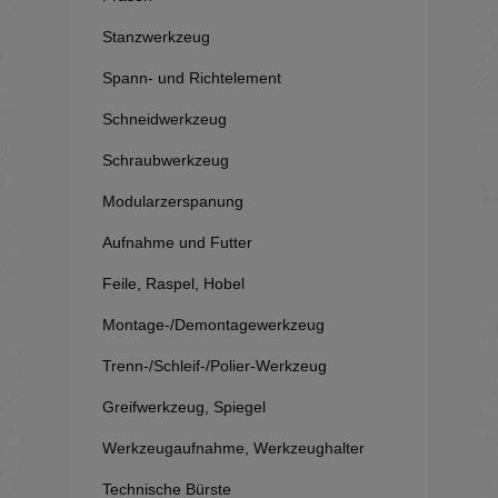
Stanzwerkzeug
Spann- und Richtelement
Schneidwerkzeug
Schraubwerkzeug
Modularzerspanung
Aufnahme und Futter
Feile, Raspel, Hobel
Montage-/Demontagewerkzeug
Trenn-/Schleif-/Polier-Werkzeug
Greifwerkzeug, Spiegel
Werkzeugaufnahme, Werkzeughalter
Technische Bürste