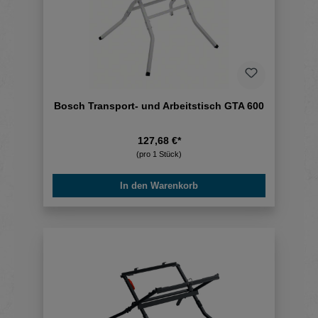
Bosch Transport- und Arbeitstisch GTA 600
127,68 €*
(pro 1 Stück)
In den Warenkorb