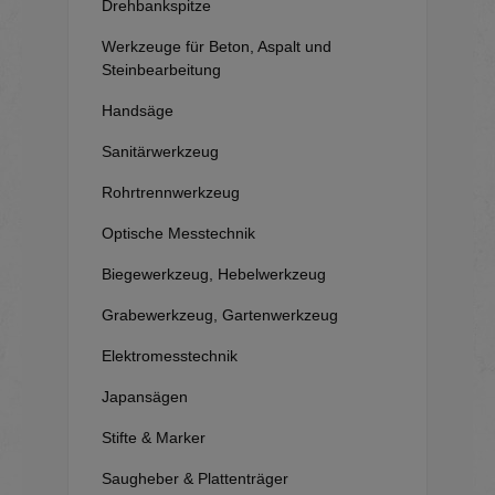
Drehbankspitze
Werkzeuge für Beton, Aspalt und
Steinbearbeitung
Handsäge
Sanitärwerkzeug
Rohrtrennwerkzeug
Optische Messtechnik
Biegewerkzeug, Hebelwerkzeug
Grabewerkzeug, Gartenwerkzeug
Elektromesstechnik
Japansägen
Stifte & Marker
Saugheber & Plattenträger