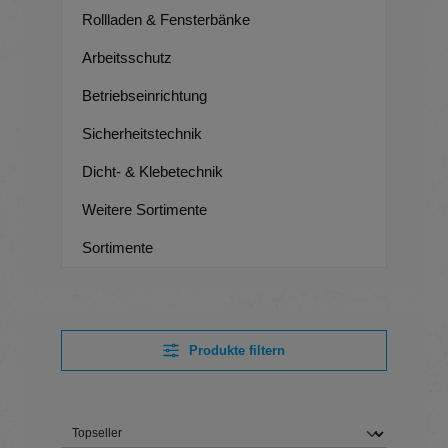
Rollladen & Fensterbänke
Arbeitsschutz
Betriebseinrichtung
Sicherheitstechnik
Dicht- & Klebetechnik
Weitere Sortimente
Sortimente
Produkte filtern