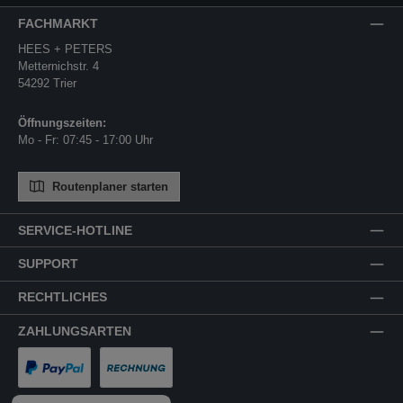
FACHMARKT
HEES + PETERS
Metternichstr. 4
54292 Trier
Öffnungszeiten:
Mo - Fr: 07:45 - 17:00 Uhr
Routenplaner starten
SERVICE-HOTLINE
SUPPORT
RECHTLICHES
ZAHLUNGSARTEN
PayPal
Rechnung