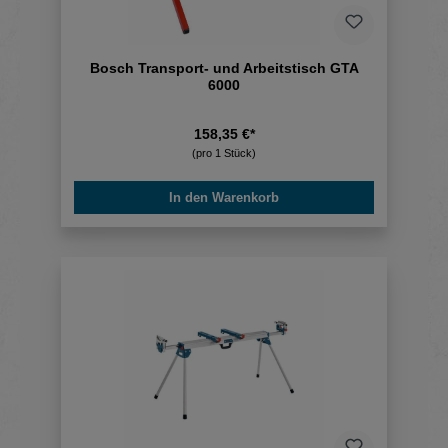
Bosch Transport- und Arbeitstisch GTA
6000
158,35 €*
(pro 1 Stück)
In den Warenkorb