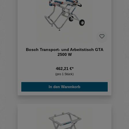
Bosch Transport- und Arbeitstisch GTA
2500 W
462,21 €*
(pro 1 Stück)
In den Warenkorb