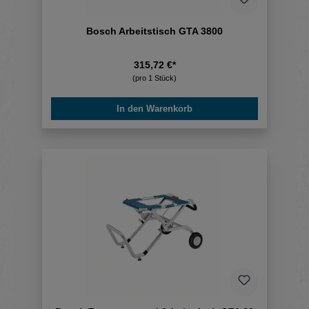
Bosch Arbeitstisch GTA 3800
315,72 €*
(pro 1 Stück)
In den Warenkorb