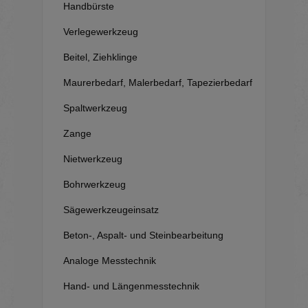
Handbürste
Verlegewerkzeug
Beitel, Ziehklinge
Maurerbedarf, Malerbedarf, Tapezierbedarf
Spaltwerkzeug
Zange
Nietwerkzeug
Bohrwerkzeug
Sägewerkzeugeinsatz
Beton-, Aspalt- und Steinbearbeitung
Analoge Messtechnik
Hand- und Längenmesstechnik