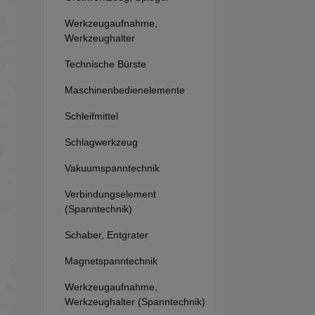
Werkzeugaufnahme,
Werkzeughalter
Technische Bürste
Maschinenbedienelemente
Schleifmittel
Schlagwerkzeug
Vakuumspanntechnik
Verbindungselement
(Spanntechnik)
Schaber, Entgrater
Magnetspanntechnik
Werkzeugaufnahme,
Werkzeughalter (Spanntechnik)