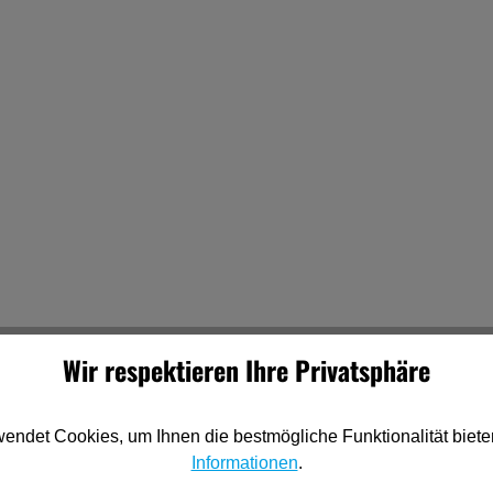
Wir respektieren Ihre Privatsphäre
endet Cookies, um Ihnen die bestmögliche Funktionalität biete
Informationen
.