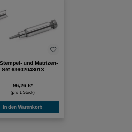
 Stempel- und Matrizen-
Set 63602048013
96,26 €*
(pro 1 Stück)
In den Warenkorb