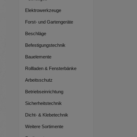
Elektrowerkzeuge
Forst- und Gartengeräte
Beschläge
Befestigungstechnik
Bauelemente
Rollladen & Fensterbänke
Arbeitsschutz
Betriebseinrichtung
Sicherheitstechnik
Dicht- & Klebetechnik
Weitere Sortimente