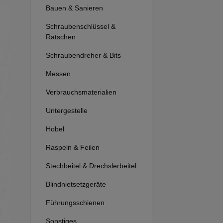
Bauen & Sanieren
Schraubenschlüssel &
Ratschen
Schraubendreher & Bits
Messen
Verbrauchsmaterialien
Untergestelle
Hobel
Raspeln & Feilen
Stechbeitel & Drechslerbeitel
Blindnietsetzgeräte
Führungsschienen
Sonstiges