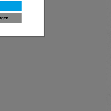
ungen