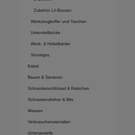
Zubehör L/i-Boxxen
Werkzeugkoffer und Taschen
Unterstellböcke
Werk- & Hobelbänke
Sonstiges
Kabel
Bauen & Sanieren
Schraubenschlüssel & Ratschen
Schraubendreher & Bits
Messen
Verbrauchsmaterialien
Untergestelle