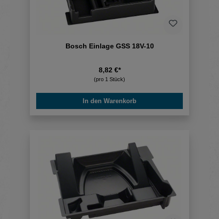
Bosch Einlage GSS 18V-10
8,82 €*
(pro 1 Stück)
In den Warenkorb