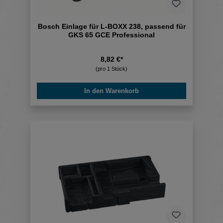
Bosch Einlage für L-BOXX 238, passend für
GKS 65 GCE Professional
8,82 €*
(pro 1 Stück)
In den Warenkorb