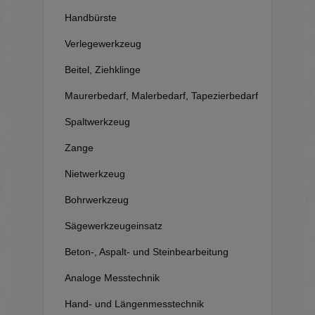
Handbürste
Verlegewerkzeug
Beitel, Ziehklinge
Maurerbedarf, Malerbedarf, Tapezierbedarf
Spaltwerkzeug
Zange
Nietwerkzeug
Bohrwerkzeug
Sägewerkzeugeinsatz
Beton-, Aspalt- und Steinbearbeitung
Analoge Messtechnik
Hand- und Längenmesstechnik