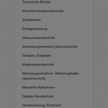
Technische Bürste
Maschinenbedienelemente
Schleifmittel
Schlagwerkzeug
Vakuumspanntechnik
Verbindungselement (Spanntechnik)
Schaber, Entgrater
Magnetspanntechnik
Werkzeugaufnahme, Werkzeughalter
(Spanntechnik)
Messwert-Aufnehmer
Digitale Messtechnik
Handwerkzeug-Sortiment