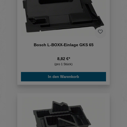
Bosch L-BOXX-Einlage GKS 65
8,82 €*
(pro 1 Stück)
In den Warenkorb