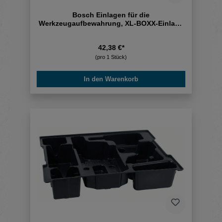
Bosch Einlagen für die
Werkzeugaufbewahrung, XL-BOXX-Einlage
für EXTH18V-50M
42,38 €*
(pro 1 Stück)
In den Warenkorb