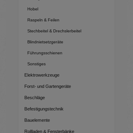
Hobel
Raspeln & Feilen
Stechbeitel & Drechslerbeitel
Blindnietsetzgeräte
Führungsschienen
Sonstiges
Elektrowerkzeuge
Forst- und Gartengeräte
Beschläge
Befestigungstechnik
Bauelemente
Rollladen & Fensterbänke