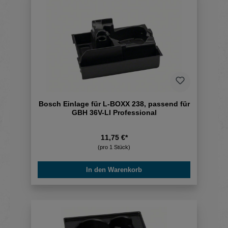
Bosch Einlage für L-BOXX 238, passend für
GBH 36V-LI Professional
11,75 €*
(pro 1 Stück)
In den Warenkorb