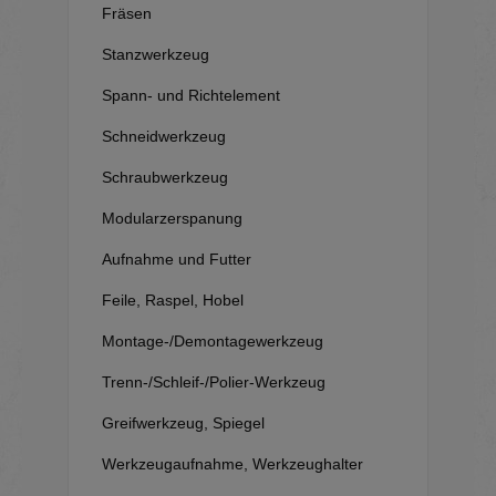
Fräsen
Stanzwerkzeug
Spann- und Richtelement
Schneidwerkzeug
Schraubwerkzeug
Modularzerspanung
Aufnahme und Futter
Feile, Raspel, Hobel
Montage-/Demontagewerkzeug
Trenn-/Schleif-/Polier-Werkzeug
Greifwerkzeug, Spiegel
Werkzeugaufnahme, Werkzeughalter