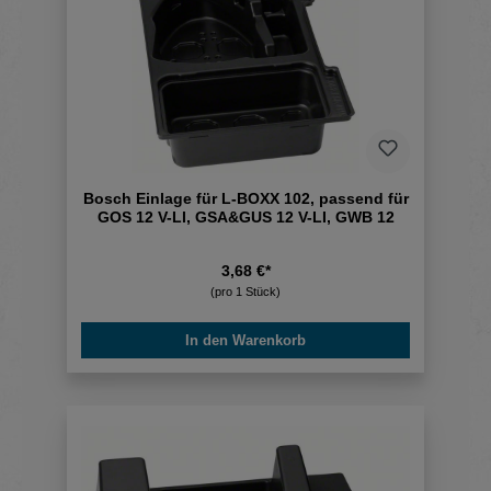
Bosch Einlage für L-BOXX 102, passend für
GOS 12 V-LI, GSA&GUS 12 V-LI, GWB 12
3,68 €*
(pro 1 Stück)
In den Warenkorb