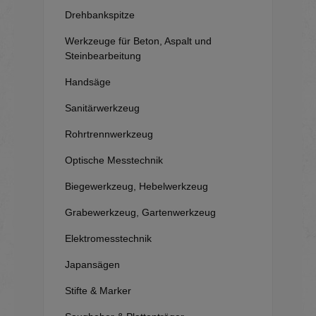
Drehbankspitze
Werkzeuge für Beton, Aspalt und
Steinbearbeitung
Handsäge
Sanitärwerkzeug
Rohrtrennwerkzeug
Optische Messtechnik
Biegewerkzeug, Hebelwerkzeug
Grabewerkzeug, Gartenwerkzeug
Elektromesstechnik
Japansägen
Stifte & Marker