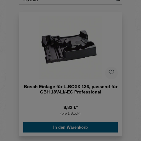
Bosch Einlage für L-BOXX 136, passend für
GBH 18V-LI/-EC Professional
8,82 €*
(pro 1 Stück)
In den Warenkorb