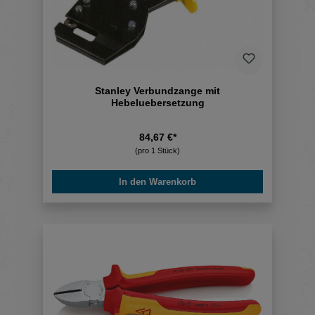
Stanley Verbundzange mit
Hebeluebersetzung
84,67 €*
(pro 1 Stück)
In den Warenkorb