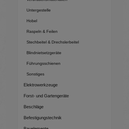
Untergestelle
Hobel
Raspeln & Feilen
Stechbeitel & Drechslerbeitel
Blindnietsetzgeräte
Führungsschienen
Sonstiges
Elektrowerkzeuge
Forst- und Gartengeräte
Beschläge
Befestigungstechnik
Bauelemente