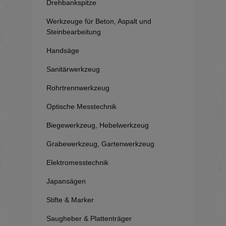
Drehbankspitze
Werkzeuge für Beton, Aspalt und
Steinbearbeitung
Handsäge
Sanitärwerkzeug
Rohrtrennwerkzeug
Optische Messtechnik
Biegewerkzeug, Hebelwerkzeug
Grabewerkzeug, Gartenwerkzeug
Elektromesstechnik
Japansägen
Stifte & Marker
Saugheber & Plattenträger