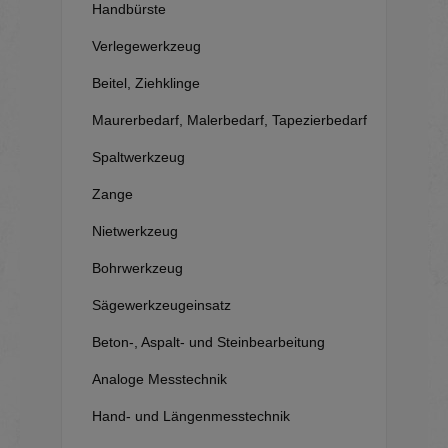
Handbürste
Verlegewerkzeug
Beitel, Ziehklinge
Maurerbedarf, Malerbedarf, Tapezierbedarf
Spaltwerkzeug
Zange
Nietwerkzeug
Bohrwerkzeug
Sägewerkzeugeinsatz
Beton-, Aspalt- und Steinbearbeitung
Analoge Messtechnik
Hand- und Längenmesstechnik