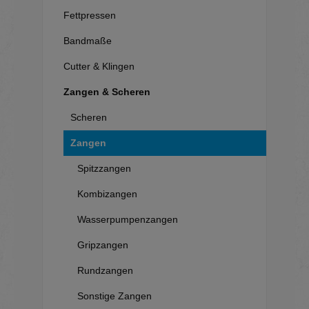
Fettpressen
Bandmaße
Cutter & Klingen
Zangen & Scheren
Scheren
Zangen
Spitzzangen
Kombizangen
Wasserpumpenzangen
Gripzangen
Rundzangen
Sonstige Zangen