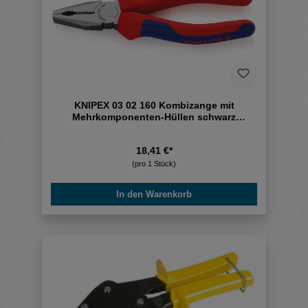
KNIPEX 03 02 160 Kombizange mit
Mehrkomponenten-Hüllen schwarz
atramentiert 160
18,41 €*
(pro 1 Stück)
In den Warenkorb