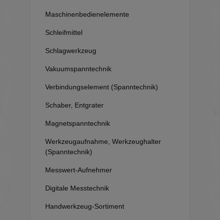
Maschinenbedienelemente
Schleifmittel
Schlagwerkzeug
Vakuumspanntechnik
Verbindungselement (Spanntechnik)
Schaber, Entgrater
Magnetspanntechnik
Werkzeugaufnahme, Werkzeughalter
(Spanntechnik)
Messwert-Aufnehmer
Digitale Messtechnik
Handwerkzeug-Sortiment