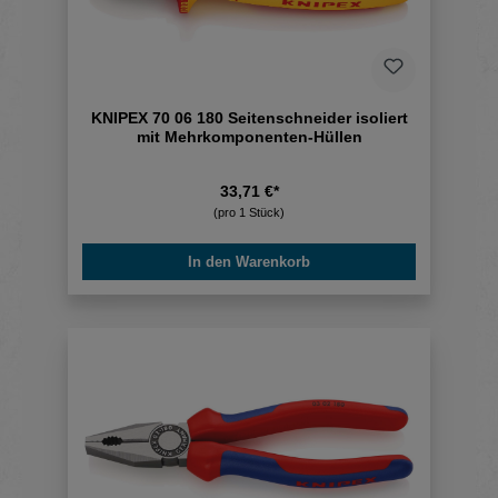
KNIPEX 70 06 180 Seitenschneider isoliert
mit Mehrkomponenten-Hüllen
33,71 €*
(pro 1 Stück)
In den Warenkorb