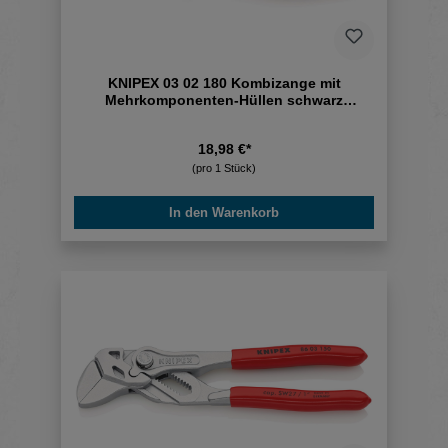
KNIPEX 03 02 180 Kombizange mit
Mehrkomponenten-Hüllen schwarz
atramentiert 180
18,98 €*
(pro 1 Stück)
In den Warenkorb