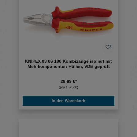
KNIPEX 03 06 180 Kombizange isoliert mit
Mehrkomponenten-Hüllen, VDE-geprüft
28,69 €*
(pro 1 Stück)
In den Warenkorb