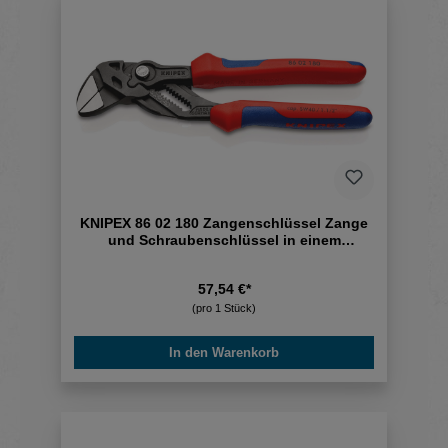
KNIPEX 86 02 180 Zangenschlüssel Zange
und Schraubenschlüssel in einem
Werkzeug
57,54 €*
(pro 1 Stück)
In den Warenkorb