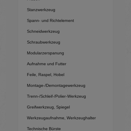
Stanzwerkzeug
Spann- und Richtelement
Schneidwerkzeug
Schraubwerkzeug
Modularzerspanung
Aufnahme und Futter
Feile, Raspel, Hobel
Montage-/Demontagewerkzeug
Trenn-/Schleif-/Polier-Werkzeug
Greifwerkzeug, Spiegel
Werkzeugaufnahme, Werkzeughalter
Technische Bürste