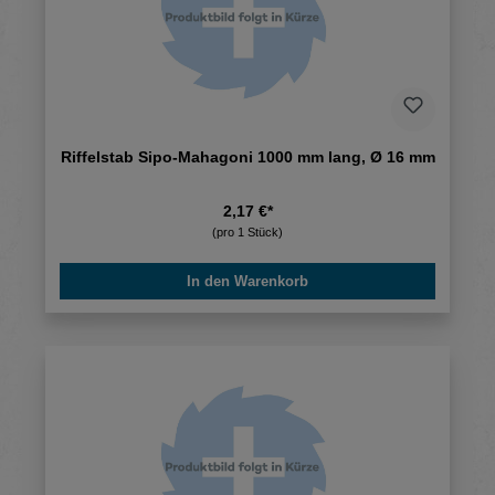
Riffelstab Sipo-Mahagoni 1000 mm lang, Ø 16 mm
2,17 €*
(pro 1 Stück)
In den Warenkorb