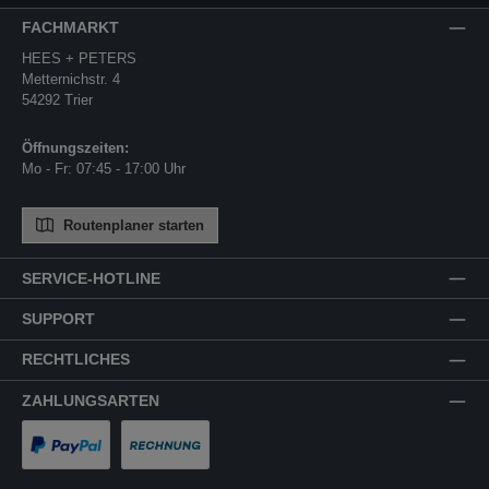
FACHMARKT
HEES + PETERS
Metternichstr. 4
54292 Trier
Öffnungszeiten:
Mo - Fr: 07:45 - 17:00 Uhr
Routenplaner starten
SERVICE-HOTLINE
SUPPORT
RECHTLICHES
ZAHLUNGSARTEN
PayPal
Rechnung