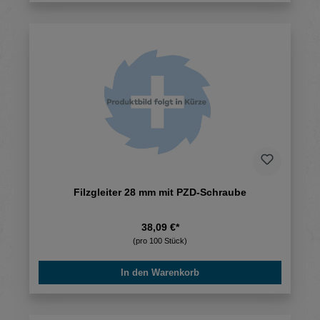
Filzgleiter 28 mm mit PZD-Schraube
38,09 €*
(pro 100 Stück)
In den Warenkorb