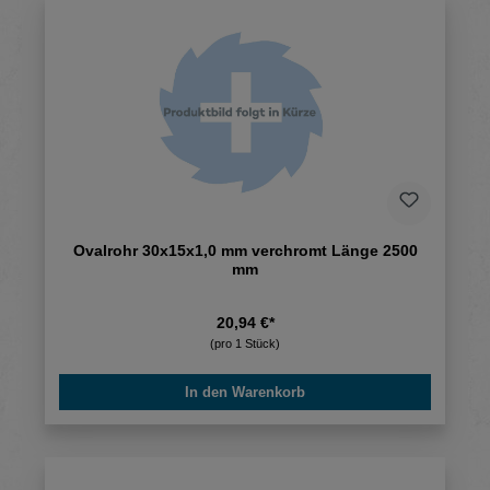
Ovalrohr 30x15x1,0 mm verchromt Länge 2500
mm
20,94 €*
(pro 1 Stück)
In den Warenkorb