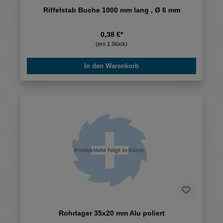
Riffelstab Buche 1000 mm lang , Ø 6 mm
0,38 €*
(pro 1 Stück)
In den Warenkorb
Rohrlager 35x20 mm Alu poliert