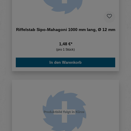
Riffelstab Sipo-Mahagoni 1000 mm lang, Ø 12 mm
1,48 €*
(pro 1 Stück)
In den Warenkorb