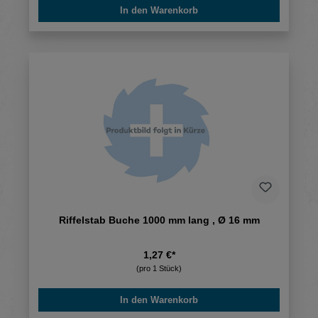
In den Warenkorb
Riffelstab Buche 1000 mm lang , Ø 16 mm
1,27 €*
(pro 1 Stück)
In den Warenkorb