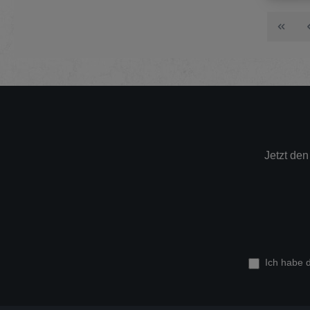
Jetzt de
Ich habe 