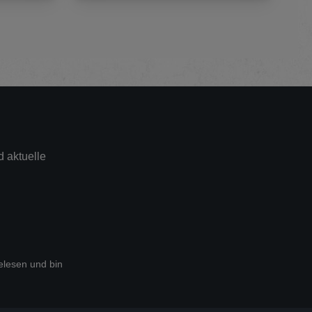
 aktuelle
lesen und bin