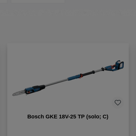
Bosch GKE 18V-25 TP (solo; C)