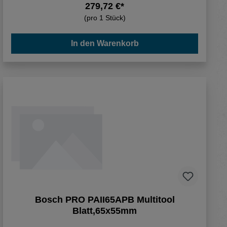
279,72 €*
(pro 1 Stück)
In den Warenkorb
Bosch PRO PAII65APB Multitool
Blatt,65x55mm