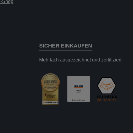
ne-Shop
SICHER EINKAUFEN
Mehrfach ausgezeichnet und zertifiziert!