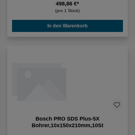
498,86 €*
(pro 1 Stück)
In den Warenkorb
Bosch PRO SDS Plus-5X
Bohrer,10x150x210mm,10St