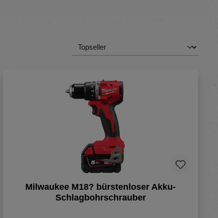
Milwaukee M18? bürstenloser Akku-
Schlagbohrschrauber