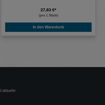
27,83 €*
(pro 1 Stück)
In den Warenkorb
 aktuelle