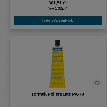
301,51 €*
(pro 1 Stück)
In den Warenkorb
Tormek Polierpaste PA-70