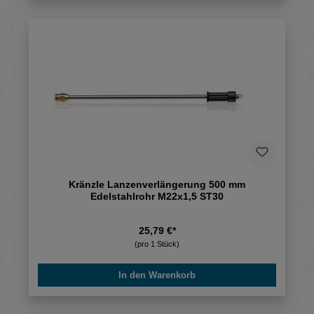
Kränzle Lanzenverlängerung 500 mm
Edelstahlrohr M22x1,5 ST30
25,79 €*
(pro 1 Stück)
In den Warenkorb