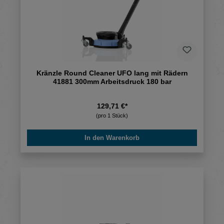
Kränzle Round Cleaner UFO lang mit Rädern
41881 300mm Arbeitsdruck 180 bar
129,71 €*
(pro 1 Stück)
In den Warenkorb