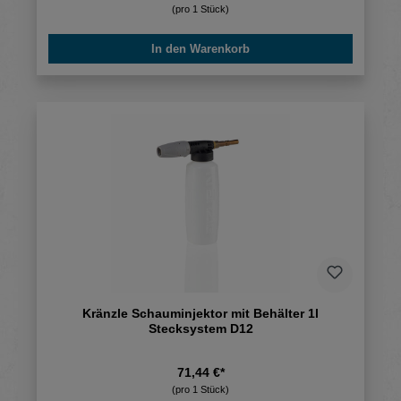
(pro 1 Stück)
In den Warenkorb
Kränzle Schauminjektor mit Behälter 1l
Stecksystem D12
71,44 €*
(pro 1 Stück)