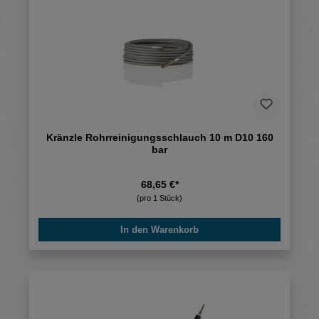
Kränzle Rohrreinigungsschlauch 10 m D10 160
bar
68,65 €*
(pro 1 Stück)
In den Warenkorb