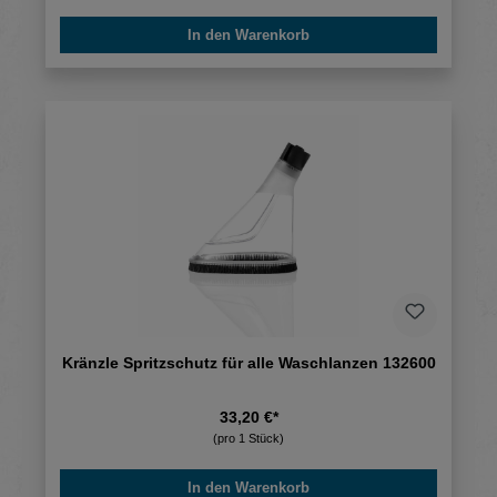
In den Warenkorb
Kränzle Spritzschutz für alle Waschlanzen 132600
33,20 €*
(pro 1 Stück)
In den Warenkorb