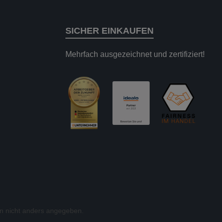
SICHER EINKAUFEN
Mehrfach ausgezeichnet und zertifiziert!
 nicht anders angegeben.