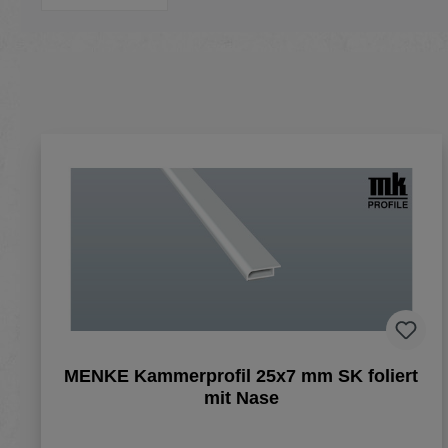
MENKE Kammerprofil 25x7 mm SK foliert
mit Nase