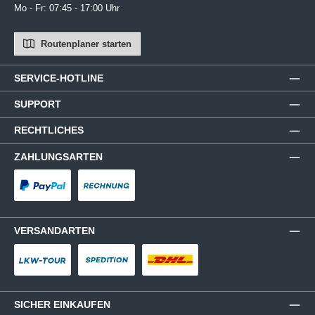
Mo - Fr: 07:45 - 17:00 Uhr
Routenplaner starten
SERVICE-HOTLINE
SUPPORT
RECHTLICHES
ZAHLUNGSARTEN
PayPal
Rechnung
VERSANDARTEN
LKW-Tour
Spedition
DHL
SICHER EINKAUFEN