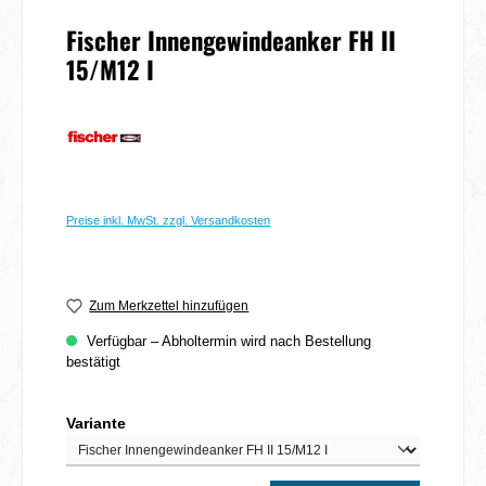
Fischer Innengewindeanker FH II
15/M12 I
Preise inkl. MwSt. zzgl. Versandkosten
Zum Merkzettel hinzufügen
Verfügbar – Abholtermin wird nach Bestellung
bestätigt
auswählen
Variante