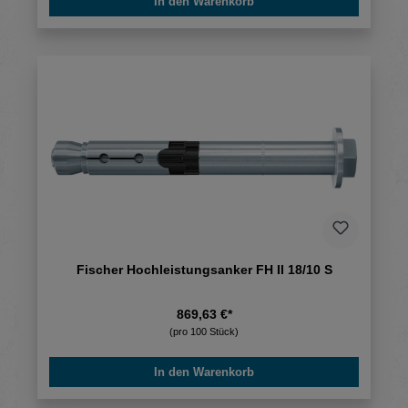
In den Warenkorb
Fischer Hochleistungsanker FH II 18/10 S
869,63 €*
(pro 100 Stück)
In den Warenkorb