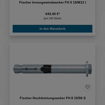
Fischer Innengewindeanker FH II 15/M12 I
643,40 €*
(pro 100 Stück)
In den Warenkorb
Fischer Hochleistungsanker FH II 15/50 S