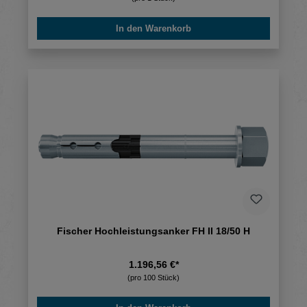
In den Warenkorb
Fischer Hochleistungsanker FH II 18/50 H
1.196,56 €*
(pro 100 Stück)