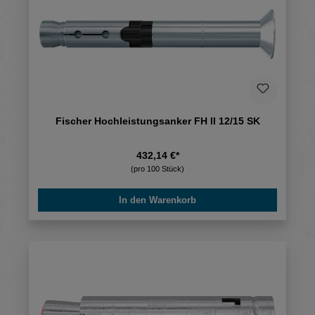
Fischer Hochleistungsanker FH II 12/15 SK
432,14 €*
(pro 100 Stück)
In den Warenkorb