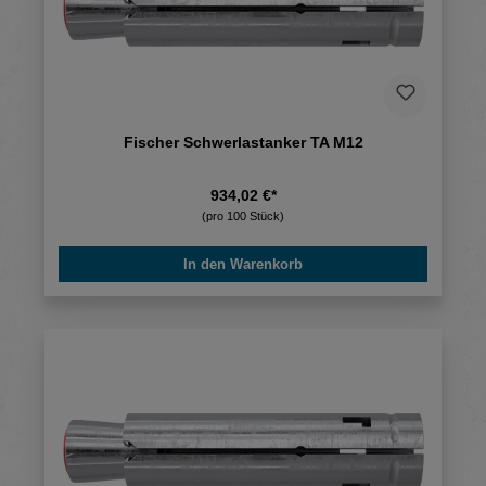
Fischer Schwerlastanker TA M12
934,02 €*
(pro 100 Stück)
In den Warenkorb