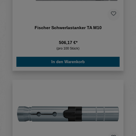
Fischer Schwerlastanker TA M10
506,17 €*
(pro 100 Stück)
In den Warenkorb