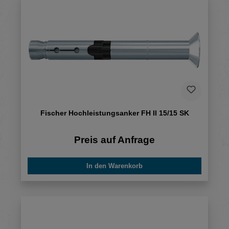
Fischer Hochleistungsanker FH II 15/15 SK
Preis auf Anfrage
In den Warenkorb