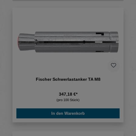
Fischer Schwerlastanker TA M8
347,18 €*
(pro 100 Stück)
In den Warenkorb