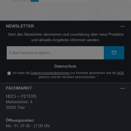
NEWSLETTER
Jetzt den Newsletter abonnieren und zuverlässig über neue Produkte
und aktuelle Angebote informiert werden.
E-
Mail-
Adresse
*
Datenschutz
Ich habe die
Datenschutzbestimmungen
zur Kenntnis genommen und die
AGB
gelesen und bin mit ihnen einverstanden.
*
FACHMARKT
HEES + PETERS
Metternichstr. 4
54292 Trier
Öffnungszeiten:
Mo - Fr: 07:45 - 17:00 Uhr