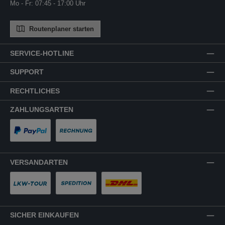
Mo - Fr: 07:45 - 17:00 Uhr
Routenplaner starten
SERVICE-HOTLINE
SUPPORT
RECHTLICHES
ZAHLUNGSARTEN
PayPal
Rechnung
VERSANDARTEN
LKW-Tour
Spedition
DHL
SICHER EINKAUFEN