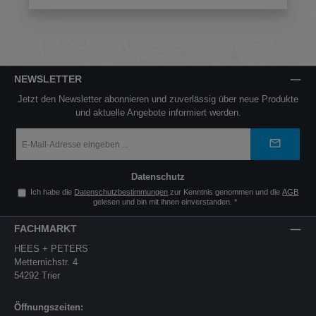
NEWSLETTER
Jetzt den Newsletter abonnieren und zuverlässig über neue Produkte
und aktuelle Angebote informiert werden.
E-
Mail-
Adresse
*
Datenschutz
Ich habe die
Datenschutzbestimmungen
zur Kenntnis genommen und die
AGB
gelesen und bin mit ihnen einverstanden.
*
FACHMARKT
HEES + PETERS
Metternichstr. 4
54292 Trier
Öffnungszeiten: