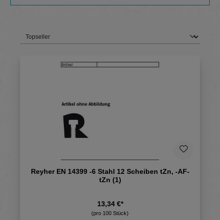
Reyher EN 14399 -6 Stahl 12 Scheiben tZn, -AF-
tZn (1)
13,34 €*
(pro 100 Stück)