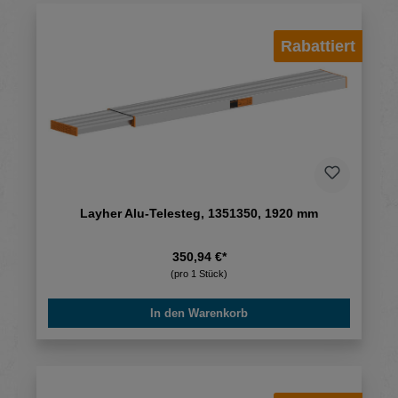
Rabattiert
Layher Alu-Telesteg, 1351350, 1920 mm
350,94 €*
(pro 1 Stück)
In den Warenkorb