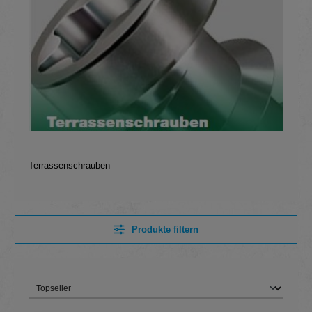
Terrassenschrauben
Produkte filtern