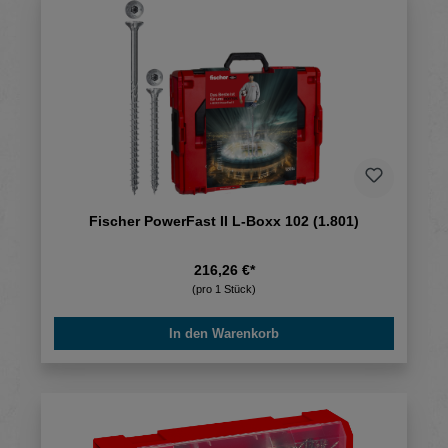
Fischer PowerFast II L-Boxx 102 (1.801)
216,26 €*
(pro 1 Stück)
In den Warenkorb