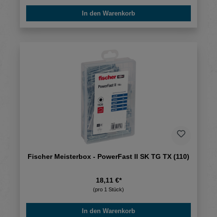
In den Warenkorb
Fischer Meisterbox - PowerFast II SK TG TX (110)
18,11 €*
(pro 1 Stück)
In den Warenkorb