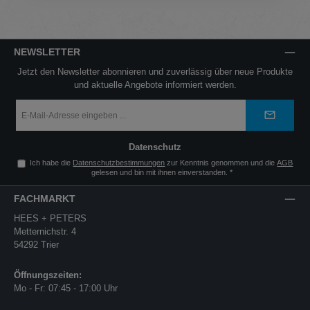
NEWSLETTER
Jetzt den Newsletter abonnieren und zuverlässig über neue Produkte
und aktuelle Angebote informiert werden.
E-
Mail-
Adresse
*
Datenschutz
Ich habe die
Datenschutzbestimmungen
zur Kenntnis genommen und die
AGB
gelesen und bin mit ihnen einverstanden.
*
FACHMARKT
HEES + PETERS
Metternichstr. 4
54292 Trier
Öffnungszeiten:
Mo - Fr: 07:45 - 17:00 Uhr