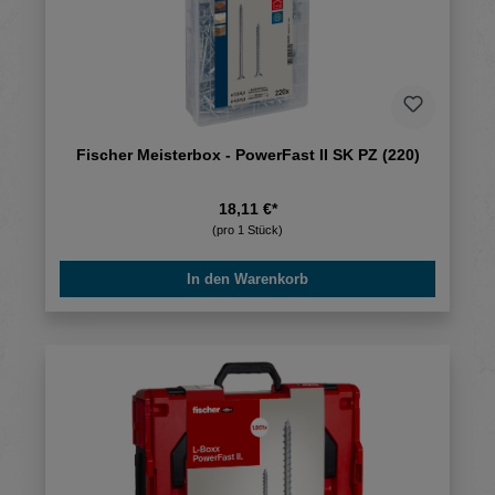
Fischer Meisterbox - PowerFast II SK PZ (220)
18,11 €*
(pro 1 Stück)
In den Warenkorb