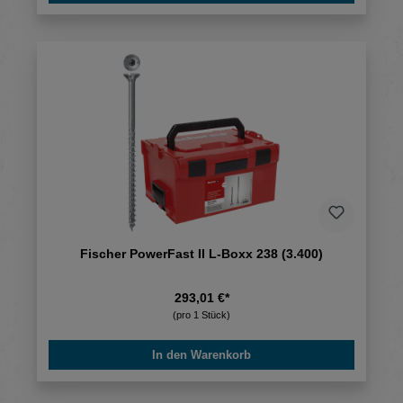
Fischer PowerFast II L-Boxx 238 (3.400)
293,01 €*
(pro 1 Stück)
In den Warenkorb