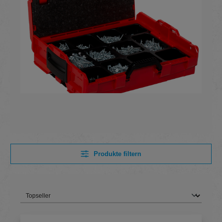
Produkte filtern