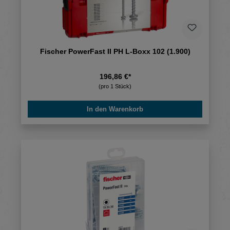
Fischer PowerFast II PH L-Boxx 102 (1.900)
196,86 €*
(pro 1 Stück)
In den Warenkorb