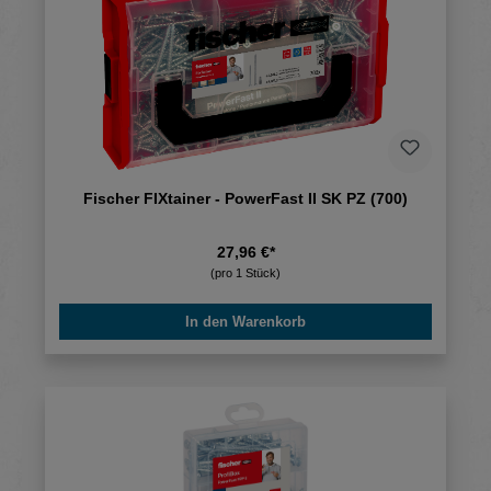
Fischer FIXtainer - PowerFast II SK PZ (700)
27,96 €*
(pro 1 Stück)
In den Warenkorb