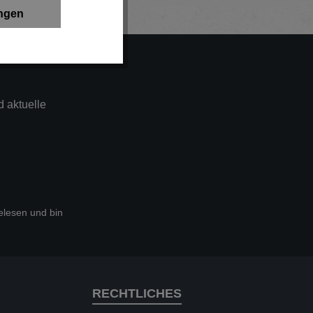
ungen
 aktuelle
lesen und bin
RECHTLICHES