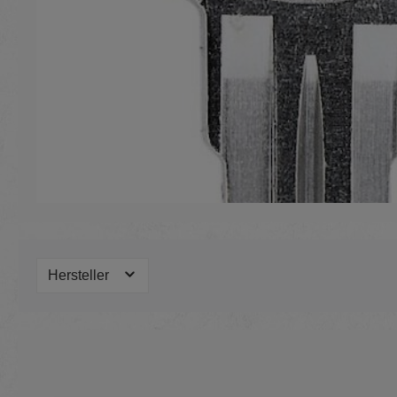
Hersteller