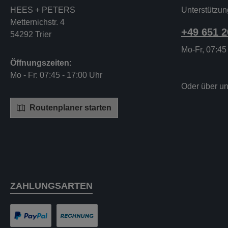
HEES + PETERS
Unterstützun
Metternichstr. 4
+49 651 
54292 Trier
Mo-Fr, 07:45
Öffnungszeiten:
Mo - Fr: 07:45 - 17:00 Uhr
Oder über u
Routenplaner starten
ZAHLUNGSARTEN