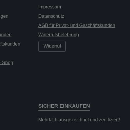
Impressum
ngen
Datenschutz
AGB für Privat- und Geschäftskunden
kunden
Widerrufsbelehrung
äftskunden
Widerruf
ne-Shop
SICHER EINKAUFEN
Mehrfach ausgezeichnet und zertifiziert!