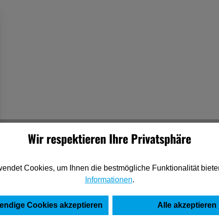
Wir respektieren Ihre Privatsphäre
endet Cookies, um Ihnen die bestmögliche Funktionalität biete
Informationen
.
endige Cookies akzeptieren
Alle akzeptieren