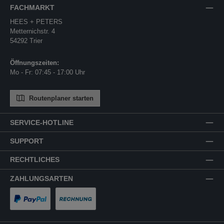
FACHMARKT
HEES + PETERS
Metternichstr. 4
54292 Trier
Öffnungszeiten:
Mo - Fr: 07:45 - 17:00 Uhr
Routenplaner starten
SERVICE-HOTLINE
SUPPORT
RECHTLICHES
ZAHLUNGSARTEN
PayPal
Rechnung