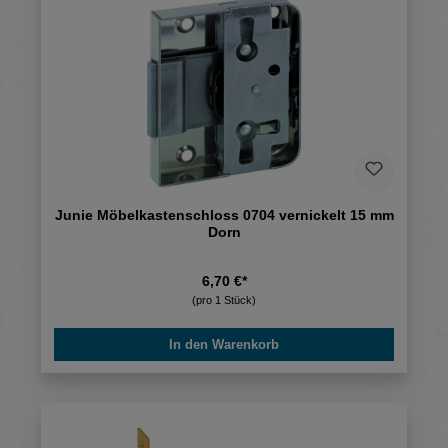
Junie Möbelkastenschloss 0704 vernickelt 15 mm
Dorn
6,70 €*
(pro 1 Stück)
In den Warenkorb