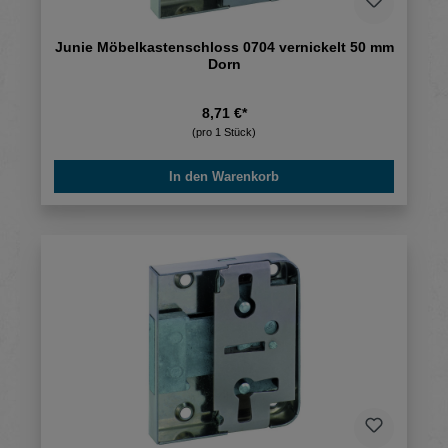
Junie Möbelkastenschloss 0704 vernickelt 50 mm
Dorn
8,71 €*
(pro 1 Stück)
In den Warenkorb