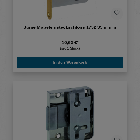
Junie Möbeleinsteckschloss 1732 35 mm rs
10,63 €*
(pro 1 Stück)
In den Warenkorb