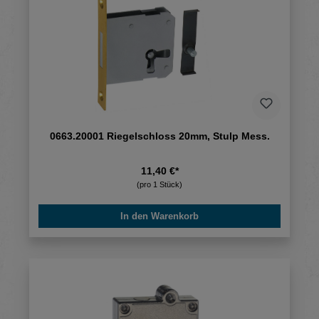
0663.20001 Riegelschloss 20mm, Stulp Mess.
11,40 €*
(pro 1 Stück)
In den Warenkorb